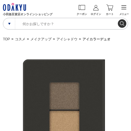
小田急百貨店オンラインショッピング
クーポン
ログイン
カート
メニュー
TOP
コスメ
メイクアップ
アイシャドウ
アイカラーデュオ