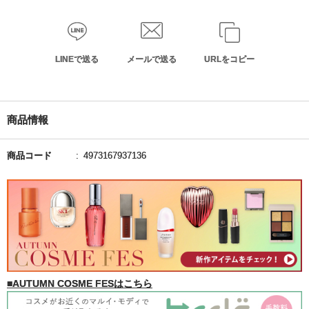
LINEで送る
メールで送る
URLをコピー
商品情報
商品コード
4973167937136
■AUTUMN COSME FESはこちら