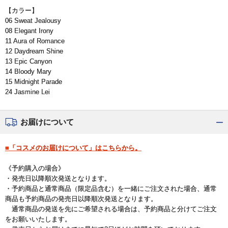
【カラー】
06 Sweat Jealousy
08 Elegant Irony
11 Aura of Romance
12 Daydream Shine
13 Epic Canyon
14 Bloody Mary
15 Midnight Parade
24 Jasmine Lei
お届けについて
■「コスメのお届けについて」はこちらから。
《予約購入の場合》
・発売日以降順次発送となります。
・予約商品と通常商品（限定品含む）を一緒にご注文された場合、通常
商品も予約商品の発売日以降順次発送となります。
通常商品の発送を先にご希望される場合は、予約商品と分けてご注文
をお願いいたします。