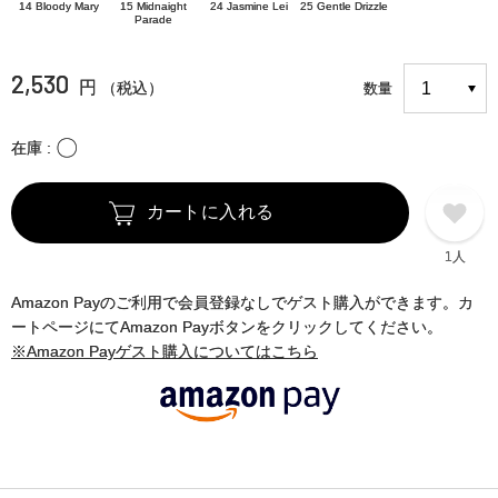
14 Bloody Mary
15 Midnaight
24 Jasmine Lei
25 Gentle Drizzle
Parade
2,530
円
（税込）
数量
〇
在庫
カートに入れる
1人
Amazon Payのご利用で会員登録なしでゲスト購入ができます。カ
ートページにてAmazon Payボタンをクリックしてください。
※Amazon Payゲスト購入についてはこちら