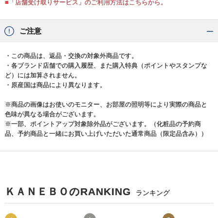
■「店舗受け取りサービス」のご利用方法はこちらから。
ご注意
・この商品は、返品・交換の対象外商品です。
・各ブランド店舗での購入履歴、また購入特典（ポイントやスタンプな
ど）には加算されません。
・原産国は商品により異なります。
※商品の画像はお使いのモニター、お部屋の照明等により実際の商品と
色味が異なる場合がございます。
※一部、ポイントアップ対象除外品がございます。（化粧品の予約商
品、予約商品と一緒にお買い上げいただいた通常商品（限定品含み））
ＫＡＮＥＢＯのRANKING
ランキング