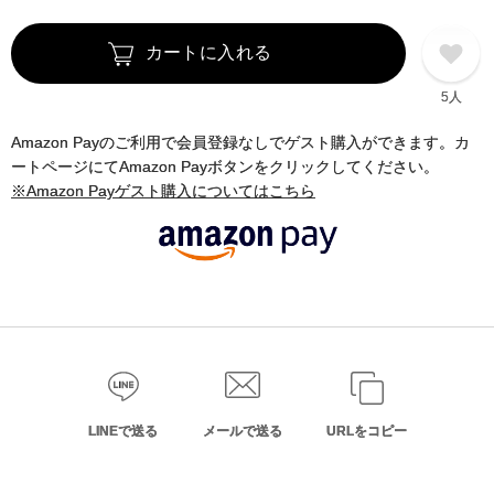
カートに入れる
5人
Amazon Payのご利用で会員登録なしでゲスト購入ができます。カ
ートページにてAmazon Payボタンをクリックしてください。
※Amazon Payゲスト購入についてはこちら
LINEで送る
メールで送る
URLをコピー