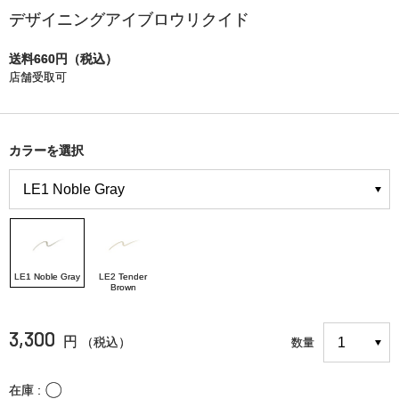
デザイニングアイブロウリクイド
送料660円（税込）
店舗受取可
カラーを選択
LE1 Noble Gray
LE2 Tender
Brown
3,300
円
（税込）
数量
〇
在庫