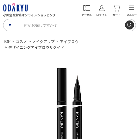
小田急百貨店オンラインショッピング
クーポン
ログイン
カート
メニュー
TOP
コスメ
メイクアップ
アイブロウ
デザイニングアイブロウリクイド