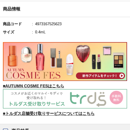
商品情報
商品コード
4973167525623
サイズ
0.4mL
■AUTUMN COSME FESはこちら
■トルダス店舗受け取りサービスについてはこちら