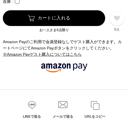
〇
在庫
カートに入れる
0人
お一人さま6点限り
Amazon Payのご利用で会員登録なしでゲスト購入ができます。カ
ートページにてAmazon Payボタンをクリックしてください。
※Amazon Payゲスト購入についてはこちら
LINEで送る
メールで送る
URLをコピー