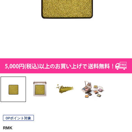
OPポイント対象
RMK