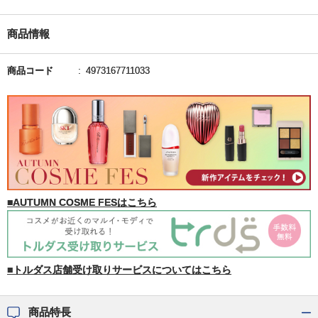
商品情報
商品コード
4973167711033
■AUTUMN COSME FESはこちら
■トルダス店舗受け取りサービスについてはこちら
商品特長