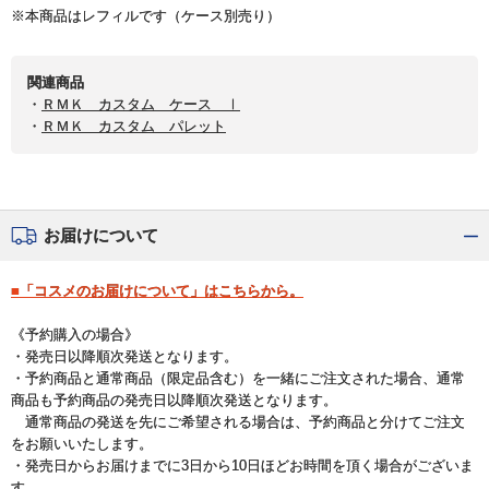
※本商品はレフィルです（ケース別売り）
関連商品
・
ＲＭＫ カスタム ケース Ⅰ
・
ＲＭＫ カスタム パレット
お届けについて
■「コスメのお届けについて」はこちらから。
《予約購入の場合》
・発売日以降順次発送となります。
・予約商品と通常商品（限定品含む）を一緒にご注文された場合、通常
商品も予約商品の発売日以降順次発送となります。
通常商品の発送を先にご希望される場合は、予約商品と分けてご注文
をお願いいたします。
・発売日からお届けまでに3日から10日ほどお時間を頂く場合がございま
す。