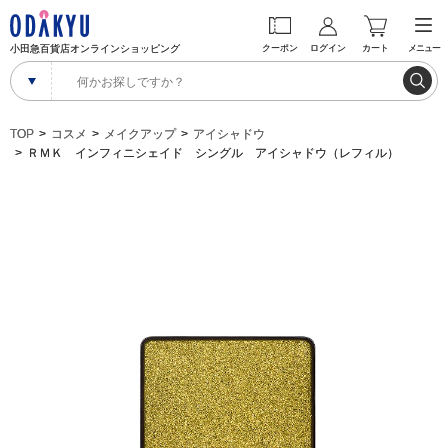
小田急百貨店オンラインショッピング
クーポン
ログイン
カート
メニュー
TOP
コスメ
メイクアップ
アイシャドウ
ＲＭＫ インフィニシェイド シングル アイシャドウ（レフィル）