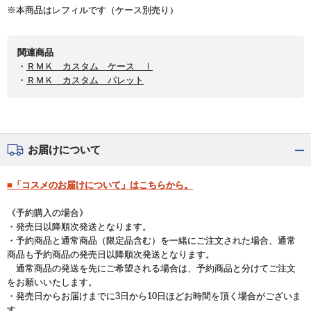
※本商品はレフィルです（ケース別売り）
関連商品
・
ＲＭＫ カスタム ケース Ⅰ
・
ＲＭＫ カスタム パレット
お届けについて
■「コスメのお届けについて」はこちらから。
《予約購入の場合》
・発売日以降順次発送となります。
・予約商品と通常商品（限定品含む）を一緒にご注文された場合、通常
商品も予約商品の発売日以降順次発送となります。
通常商品の発送を先にご希望される場合は、予約商品と分けてご注文
をお願いいたします。
・発売日からお届けまでに3日から10日ほどお時間を頂く場合がございま
す。