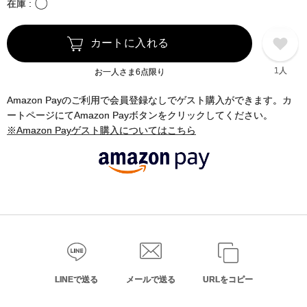
〇
在庫
カートに入れる
1人
お一人さま6点限り
Amazon Payのご利用で会員登録なしでゲスト購入ができます。カ
ートページにてAmazon Payボタンをクリックしてください。
※Amazon Payゲスト購入についてはこちら
LINEで送る
メールで送る
URLをコピー