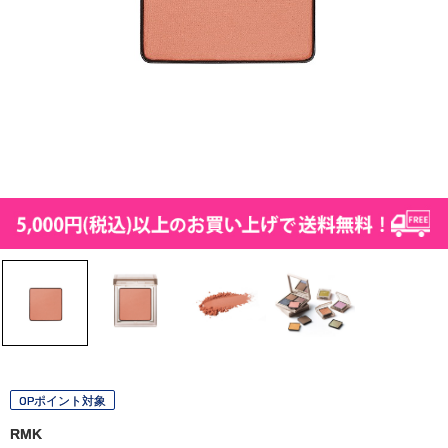
OPポイント対象
RMK