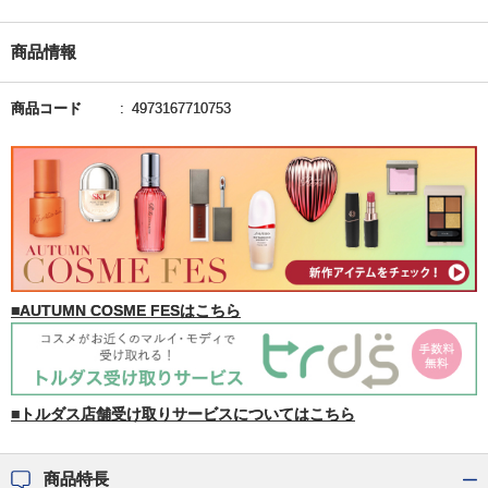
商品情報
商品コード
4973167710753
■AUTUMN COSME FESはこちら
■トルダス店舗受け取りサービスについてはこちら
商品特長