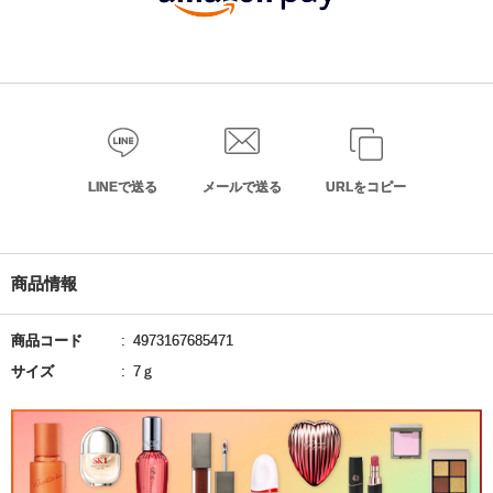
LINEで送る
メールで送る
URLをコピー
商品情報
商品コード
4973167685471
サイズ
7ｇ