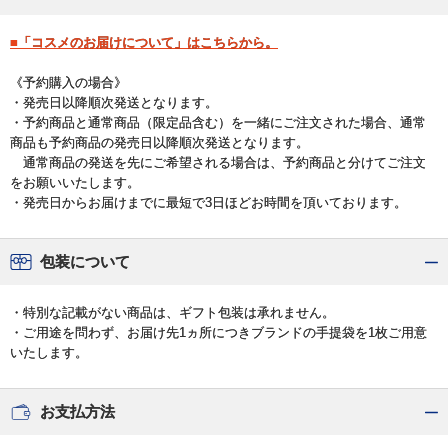
■「コスメのお届けについて」はこちらから。
《予約購入の場合》
・発売日以降順次発送となります。
・予約商品と通常商品（限定品含む）を一緒にご注文された場合、通常
商品も予約商品の発売日以降順次発送となります。
通常商品の発送を先にご希望される場合は、予約商品と分けてご注文
をお願いいたします。
・発売日からお届けまでに最短で3日ほどお時間を頂いております。
包装について
・特別な記載がない商品は、ギフト包装は承れません。
・ご用途を問わず、お届け先1ヵ所につきブランドの手提袋を1枚ご用意
いたします。
お支払方法