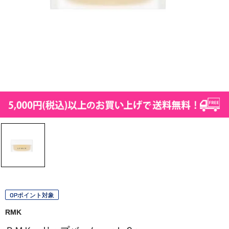
OPポイント対象
RMK