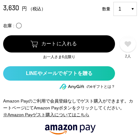
3,630
円
（税込）
数量
〇
在庫
カートに入れる
2人
お一人さま6点限り
のeギフトとは？
Amazon Payのご利用で会員登録なしでゲスト購入ができます。カ
ートページにてAmazon Payボタンをクリックしてください。
※Amazon Payゲスト購入についてはこちら