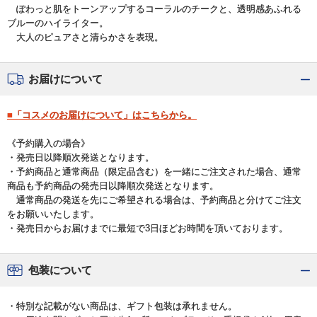
ぽわっと肌をトーンアップするコーラルのチークと、透明感あふれる
ブルーのハイライター。
大人のピュアさと清らかさを表現。
お届けについて
■「コスメのお届けについて」はこちらから。
《予約購入の場合》
・発売日以降順次発送となります。
・予約商品と通常商品（限定品含む）を一緒にご注文された場合、通常
商品も予約商品の発売日以降順次発送となります。
通常商品の発送を先にご希望される場合は、予約商品と分けてご注文
をお願いいたします。
・発売日からお届けまでに最短で3日ほどお時間を頂いております。
包装について
・特別な記載がない商品は、ギフト包装は承れません。