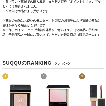
・各ブランド店舗での購入履歴、また購入特典（ポイントやスタンプな
ど）には加算されません。
・原産国は商品により異なります。
※商品の画像はお使いのモニター、お部屋の照明等により実際の商品と
色味が異なる場合がございます。
※一部、ポイントアップ対象除外品がございます。（化粧品の予約商
品、予約商品と一緒にお買い上げいただいた通常商品（限定品含み））
SUQQUのRANKING
ランキング
1
2
3