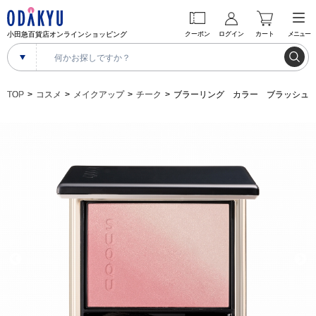
小田急百貨店オンラインショッピング
クーポン
ログイン
カート
メニュー
TOP
コスメ
メイクアップ
チーク
ブラーリング カラー ブラッシュ