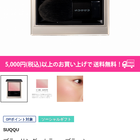
OPポイント対象
ソーシャルギフト
SUQQU