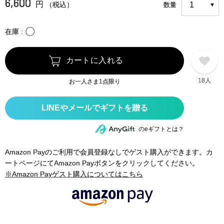
6,600
円
（税込）
数量
〇
在庫
カートに入れる
18人
お一人さま1点限り
のeギフトとは？
Amazon Payのご利用で会員登録なしでゲスト購入ができます。カ
ートページにてAmazon Payボタンをクリックしてください。
※Amazon Payゲスト購入についてはこちら