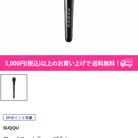
OPポイント対象
SUQQU