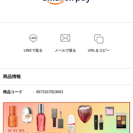
LINEで送る
メールで送る
URLをコピー
商品情報
商品コード
4973167053843