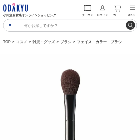
小田急百貨店オンラインショッピング
クーポン
ログイン
カート
メニュー
TOP
コスメ
雑貨・グッズ
ブラシ
フェイス カラー ブラシ