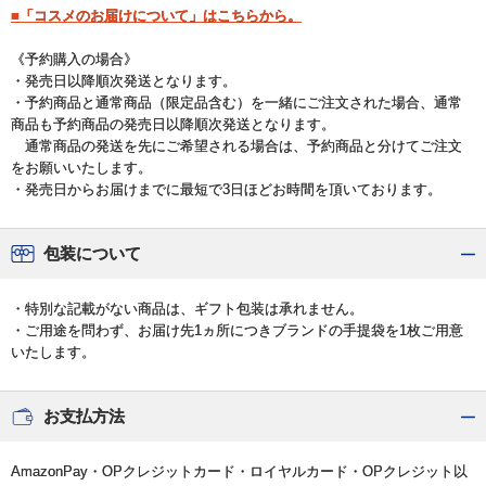
■「コスメのお届けについて」はこちらから。
《予約購入の場合》
・発売日以降順次発送となります。
・予約商品と通常商品（限定品含む）を一緒にご注文された場合、通常
商品も予約商品の発売日以降順次発送となります。
通常商品の発送を先にご希望される場合は、予約商品と分けてご注文
をお願いいたします。
・発売日からお届けまでに最短で3日ほどお時間を頂いております。
包装について
・特別な記載がない商品は、ギフト包装は承れません。
・ご用途を問わず、お届け先1ヵ所につきブランドの手提袋を1枚ご用意
いたします。
お支払方法
AmazonPay・OPクレジットカード・ロイヤルカード・OPクレジット以