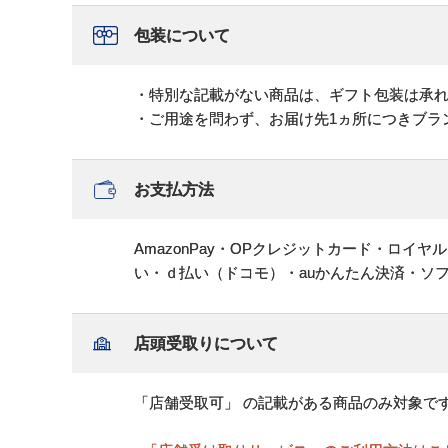
包装について
・特別な記載がない商品は、ギフト包装は承
・ご用途を問わず、お届け先1ヵ所につきブラ
お支払方法
AmazonPay・OPクレジットカード・ロイ
い・ｄ払い（ドコモ）・auかんたん決済・ソ
店頭受取りについて
「店舗受取可」 の記載がある商品のみ対象で