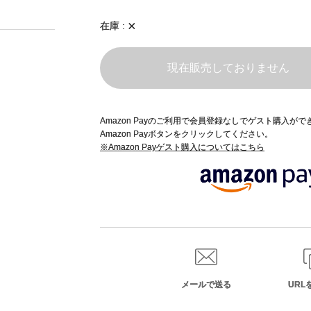
×
在庫
現在販売しておりません
Amazon Payのご利用で会員登録なしでゲスト購入が
Amazon Payボタンをクリックしてください。
※Amazon Payゲスト購入についてはこちら
メールで送る
URL