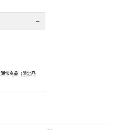
た通常商品（限定品