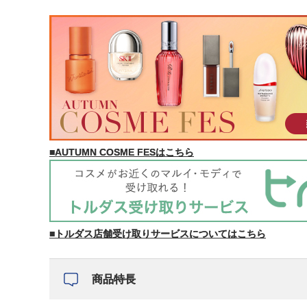
■AUTUMN COSME FESはこちら
■トルダス店舗受け取りサービスについてはこちら
商品特長