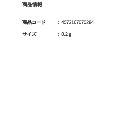
商品情報
商品コード
4973167070284
サイズ
0.2ｇ