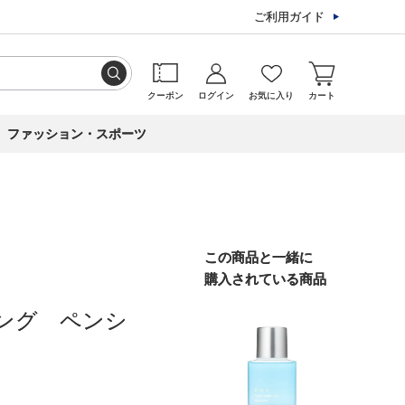
ご利用ガイド
クーポン
ログイン
お気に入り
カート
ファッション・スポーツ
この商品と一緒に
購入されている商品
ング ペンシ