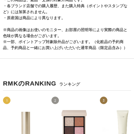
・各ブランド店舗での購入履歴、また購入特典（ポイントやスタンプな
ど）には加算されません。
・原産国は商品により異なります。
※商品の画像はお使いのモニター、お部屋の照明等により実際の商品と
色味が異なる場合がございます。
※一部、ポイントアップ対象除外品がございます。（化粧品の予約商
品、予約商品と一緒にお買い上げいただいた通常商品（限定品含み））
RMKのRANKING
ランキング
1
2
3