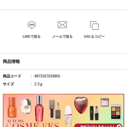
LINEで送る
メールで送る
URLをコピー
商品情報
商品コード
4973167019955
サイズ
2.3ｇ