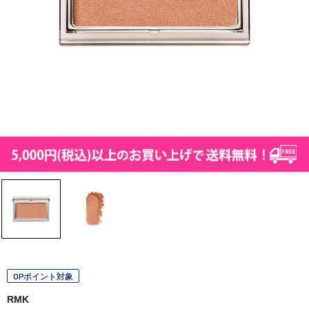
OPポイント対象
RMK