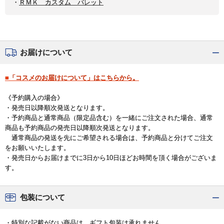
・
ＲＭＫ カスタム パレット
お届けについて
■「コスメのお届けについて」はこちらから。
《予約購入の場合》
・発売日以降順次発送となります。
・予約商品と通常商品（限定品含む）を一緒にご注文された場合、通常
商品も予約商品の発売日以降順次発送となります。
通常商品の発送を先にご希望される場合は、予約商品と分けてご注文
をお願いいたします。
・発売日からお届けまでに3日から10日ほどお時間を頂く場合がございま
す。
包装について
・特別な記載がない商品は、ギフト包装は承れません。