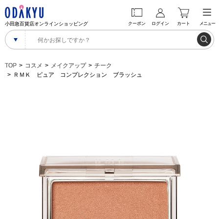
小田急百貨店オンラインショッピング
クーポン
ログイン
カート
メニュー
TOP
コスメ
メイクアップ
チーク
ＲＭＫ ピュア コンプレクション ブラッシュ