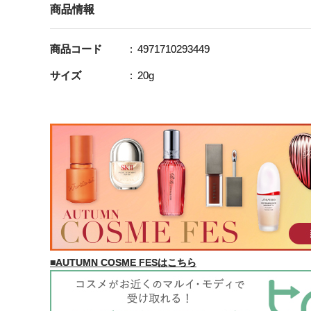
商品情報
商品コード
4971710293449
サイズ
20g
■AUTUMN COSME FESはこちら