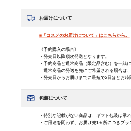
お届けについて
■「コスメのお届けについて」はこちらから。
《予約購入の場合》
・発売日以降順次発送となります。
・予約商品と通常商品（限定品含む）を一緒
通常商品の発送を先にご希望される場合は、
・発売日からお届けまでに最短で3日ほどお時
包装について
・特別な記載がない商品は、ギフト包装は承
・ご用途を問わず、お届け先1ヵ所につきブラ