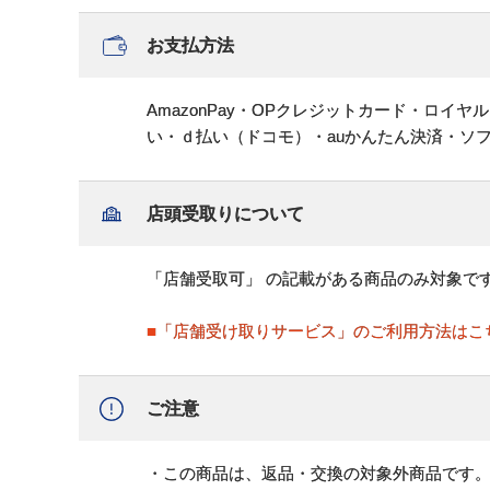
お支払方法
AmazonPay・OPクレジットカード・ロイ
い・ｄ払い（ドコモ）・auかんたん決済・ソ
店頭受取りについて
「店舗受取可」 の記載がある商品のみ対象で
■「店舗受け取りサービス」のご利用方法はこ
ご注意
・この商品は、返品・交換の対象外商品です