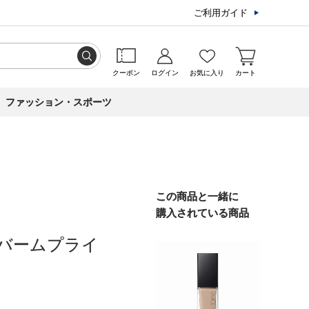
ご利用ガイド
クーポン
ログイン
お気に入り
カート
ファッション・スポーツ
この商品と一緒に
購入されている商品
バームプライ