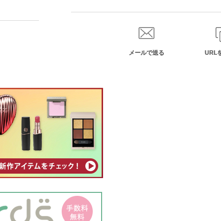
メールで送る
URL