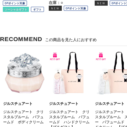
在庫：○
OPポイント対象
NEW
OPポイント
NEW
OPポイント対象
ソーシャルギフト
ギフト
RECOMMEND
この商品を見た人におすすめ
ジルスチュアート
ジルスチュアート
ジルスチュアート
ジルスチュアート クリ
ジルスチュアート クリ
ジルスチュアート
スタルブルーム パフュ
スタルブルーム パフュ
スタルブルーム 
ームド ボディクリーム
ームド ハンドクリーム
ー パフュームド