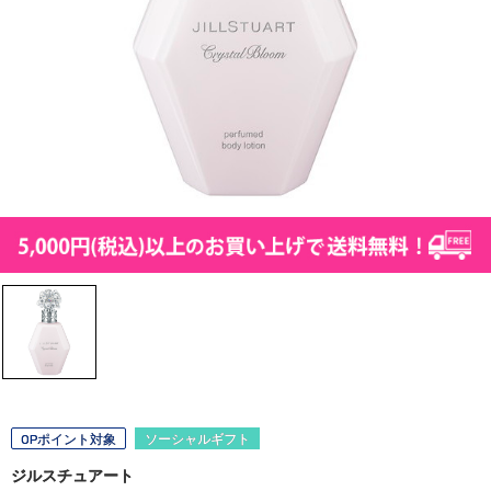
OPポイント対象
ソーシャルギフト
ジルスチュアート