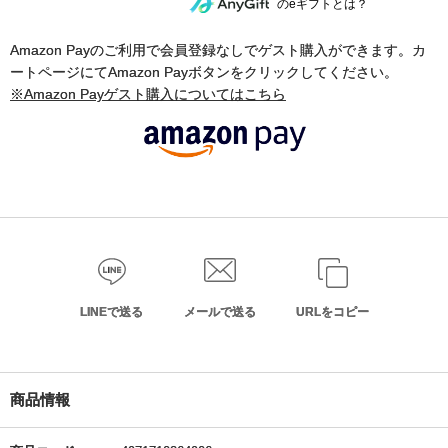
のeギフトとは？
Amazon Payのご利用で会員登録なしでゲスト購入ができます。カ
ートページにてAmazon Payボタンをクリックしてください。
※Amazon Payゲスト購入についてはこちら
LINEで送る
メールで送る
URLをコピー
商品情報