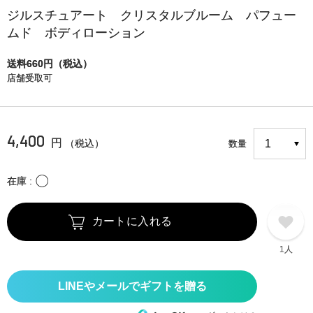
ジルスチュアート クリスタルブルーム パフュー
ムド ボディローション
送料660円（税込）
店舗受取可
4,400
円
（税込）
数量
〇
在庫
カートに入れる
1人