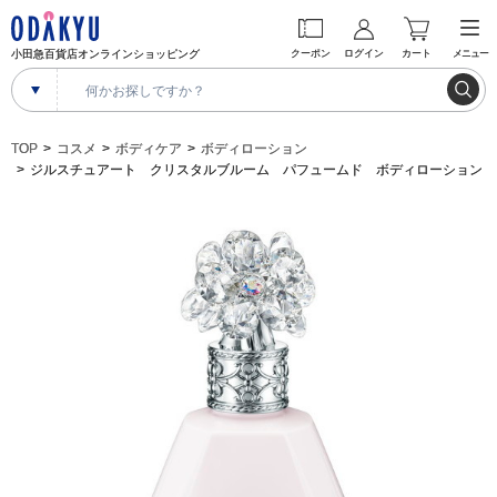
小田急百貨店オンラインショッピング
クーポン
ログイン
カート
メニュー
TOP
コスメ
ボディケア
ボディローション
ジルスチュアート クリスタルブルーム パフュームド ボディローション