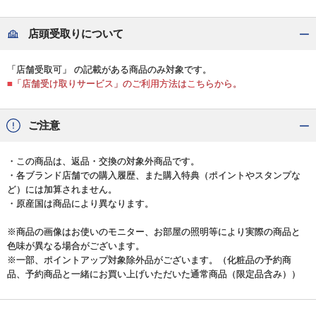
店頭受取りについて
「店舗受取可」 の記載がある商品のみ対象です。
■「店舗受け取りサービス」のご利用方法はこちらから。
ご注意
・この商品は、返品・交換の対象外商品です。
・各ブランド店舗での購入履歴、また購入特典（ポイントやスタンプな
ど）には加算されません。
・原産国は商品により異なります。
※商品の画像はお使いのモニター、お部屋の照明等により実際の商品と
色味が異なる場合がございます。
※一部、ポイントアップ対象除外品がございます。（化粧品の予約商
品、予約商品と一緒にお買い上げいただいた通常商品（限定品含み））