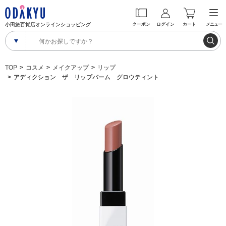
小田急百貨店オンラインショッピング
クーポン
ログイン
カート
メニュー
TOP
コスメ
メイクアップ
リップ
アディクション ザ リップバーム グロウティント