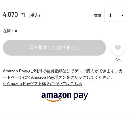
4,070
円
（税込）
数量
×
在庫
現在販売しておりません
3人
Amazon Payのご利用で会員登録なしでゲスト購入ができます。カ
ートページにてAmazon Payボタンをクリックしてください。
※Amazon Payゲスト購入についてはこちら