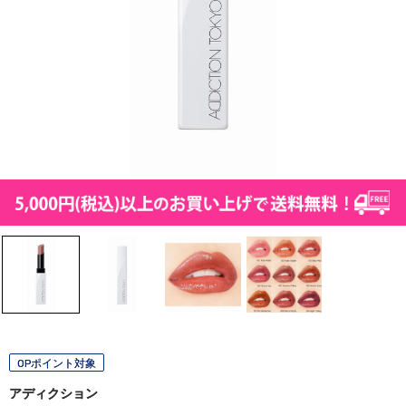
OPポイント対象
アディクション