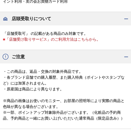
イント利用・友の会お買物カード利用
店頭受取りについて
「店舗受取可」 の記載がある商品のみ対象です。
■「店舗受け取りサービス」のご利用方法はこちらから。
ご注意
・この商品は、返品・交換の対象外商品です。
・各ブランド店舗での購入履歴、また購入特典（ポイントやスタンプな
ど）には加算されません。
・原産国は商品により異なります。
※商品の画像はお使いのモニター、お部屋の照明等により実際の商品と
色味が異なる場合がございます。
※一部、ポイントアップ対象除外品がございます。（化粧品の予約商
品、予約商品と一緒にお買い上げいただいた通常商品（限定品含み））