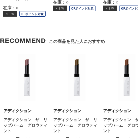
在庫：○
在庫：○
在庫：○
NEW
OPポイント対象
NEW
OPポイント
NEW
OPポイント対象
RECOMMEND
この商品を見た人におすすめ
アディクション
アディクション
アディクション
アディクション ザ リ
アディクション ザ リ
アディクション 
ップバーム グロウティ
ップバーム グロウティ
ップバーム グロ
ント
ント
ント