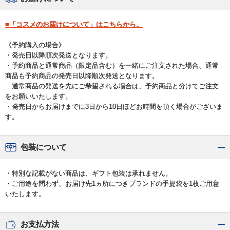
■「コスメのお届けについて」はこちらから。
《予約購入の場合》
・発売日以降順次発送となります。
・予約商品と通常商品（限定品含む）を一緒にご注文された場合、通常
商品も予約商品の発売日以降順次発送となります。
通常商品の発送を先にご希望される場合は、予約商品と分けてご注文
をお願いいたします。
・発売日からお届けまでに3日から10日ほどお時間を頂く場合がございま
す。
包装について
・特別な記載がない商品は、ギフト包装は承れません。
・ご用途を問わず、お届け先1ヵ所につきブランドの手提袋を1枚ご用意
いたします。
お支払方法