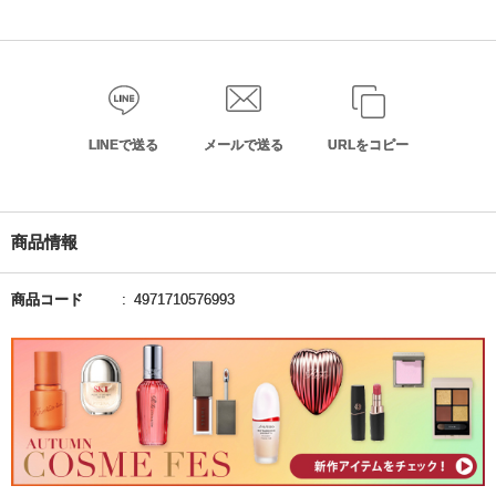
LINEで送る
メールで送る
URLをコピー
商品情報
商品コード
4971710576993