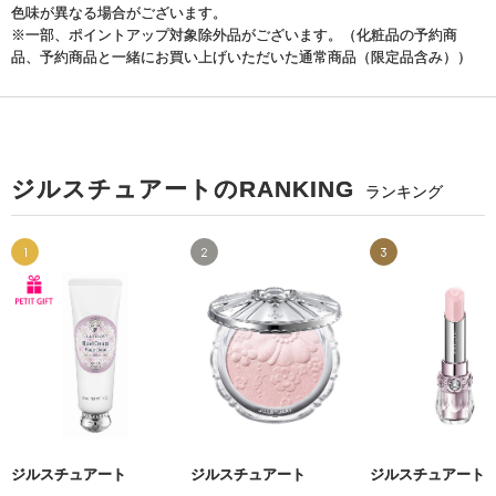
色味が異なる場合がございます。
※一部、ポイントアップ対象除外品がございます。（化粧品の予約商
品、予約商品と一緒にお買い上げいただいた通常商品（限定品含み））
ジルスチュアートのRANKING
ランキング
1
2
3
ジルスチュアート
ジルスチュアート
ジルスチュアート