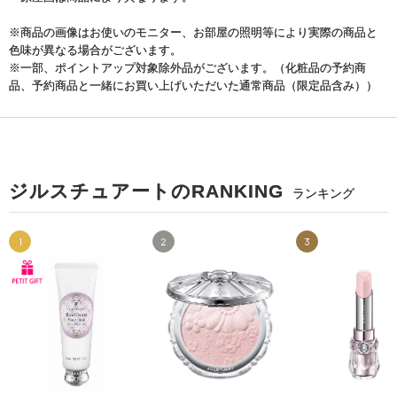
※商品の画像はお使いのモニター、お部屋の照明等により実際の商品と
色味が異なる場合がございます。
※一部、ポイントアップ対象除外品がございます。（化粧品の予約商
品、予約商品と一緒にお買い上げいただいた通常商品（限定品含み））
ジルスチュアートのRANKING
ランキング
1
2
3