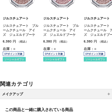
ジルスチュアート
ジルスチュアート
ジルスチュアート
ジルスチュアート ブル
ジルスチュアート ブル
ジルスチュアート
ームクチュール アイ
ームクチュール アイ
ームクチュール 
ズ ジュエルドブーケ
ズ ジュエルドブーケ
ズ ジュエルドブ
6,380
6,380
6,380
円
円
円
（税込）
（税込）
（税込）
在庫：○
在庫：○
在庫：○
OPポイント対象
OPポイント対象
OPポイント対象
ソーシャルギフト
ソーシャルギフト
ソーシャルギフト
関連カテゴリ
メイクアップ
アイシャドウ
この商品と一緒に
購入されている商品