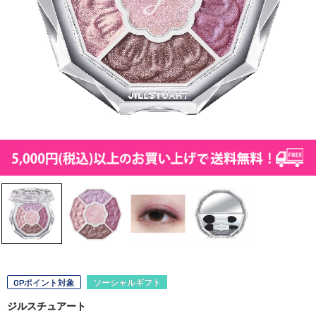
OPポイント対象
ソーシャルギフト
ジルスチュアート