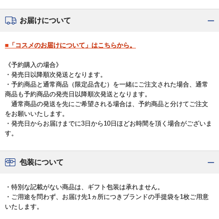
お届けについて
■「コスメのお届けについて」はこちらから。
《予約購入の場合》
・発売日以降順次発送となります。
・予約商品と通常商品（限定品含む）を一緒にご注文された場合、通常
商品も予約商品の発売日以降順次発送となります。
通常商品の発送を先にご希望される場合は、予約商品と分けてご注文
をお願いいたします。
・発売日からお届けまでに3日から10日ほどお時間を頂く場合がございま
す。
包装について
・特別な記載がない商品は、ギフト包装は承れません。
・ご用途を問わず、お届け先1ヵ所につきブランドの手提袋を1枚ご用意
いたします。