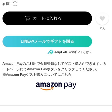
〇
在庫
カートに入れる
2人
のeギフトとは？
Amazon Payのご利用で会員登録なしでゲスト購入ができます。カ
ートページにてAmazon Payボタンをクリックしてください。
※Amazon Payゲスト購入についてはこちら