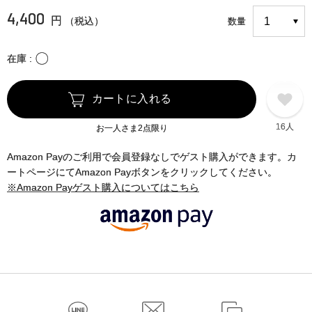
4,400
円
（税込）
数量
〇
在庫
カートに入れる
16人
お一人さま2点限り
Amazon Payのご利用で会員登録なしでゲスト購入ができます。カ
ートページにてAmazon Payボタンをクリックしてください。
※Amazon Payゲスト購入についてはこちら