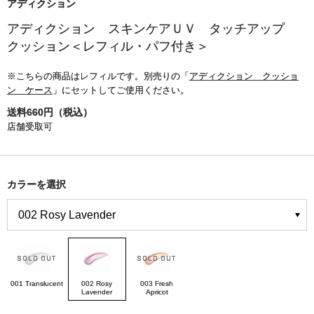
アディクション
アディクション スキンケアＵＶ タッチアップ
クッション＜レフィル・パフ付き＞
※こちらの商品はレフィルです。別売りの「
アディクション クッショ
ン ケース
」にセットしてご使用ください。
送料660円（税込）
店舗受取可
カラーを選択
001 Translucent
002 Rosy
003 Fresh
Lavender
Apricot