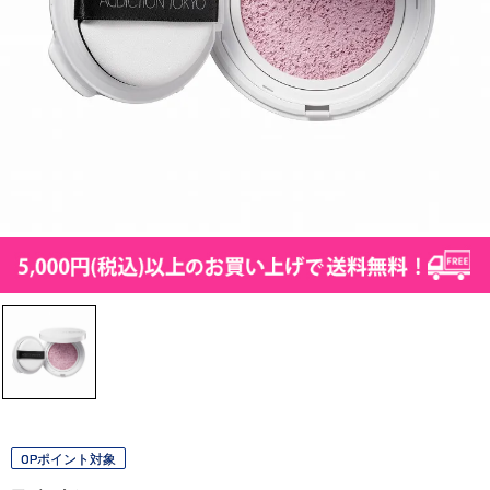
OPポイント対象