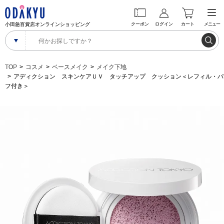
小田急百貨店オンラインショッピング
クーポン
ログイン
カート
メニュー
TOP
コスメ
ベースメイク
メイク下地
アディクション スキンケアＵＶ タッチアップ クッション＜レフィル・パ
フ付き＞