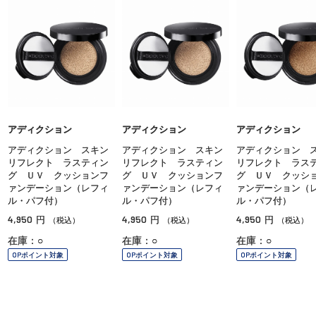
アディクション
アディクション
アディクション
アディクション スキン
アディクション スキン
アディクション 
リフレクト ラスティン
リフレクト ラスティン
リフレクト ラス
グ ＵＶ クッションフ
グ ＵＶ クッションフ
グ ＵＶ クッシ
ァンデーション（レフィ
ァンデーション（レフィ
ァンデーション（
ル・パフ付）
ル・パフ付）
ル・パフ付）
4,950
4,950
4,950
円
円
円
（税込）
（税込）
（税込）
在庫：○
在庫：○
在庫：○
OPポイント対象
OPポイント対象
OPポイント対象