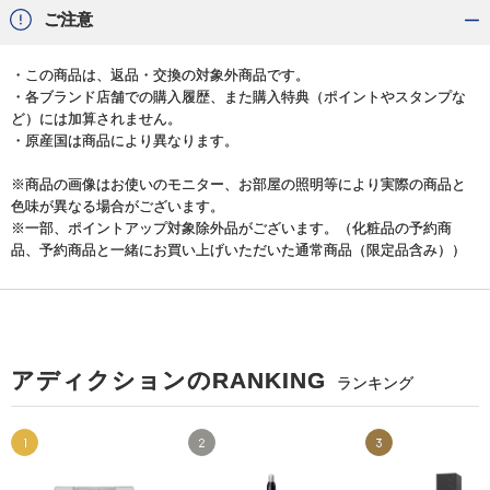
ご注意
・この商品は、返品・交換の対象外商品です。
・各ブランド店舗での購入履歴、また購入特典（ポイントやスタンプな
ど）には加算されません。
・原産国は商品により異なります。
※商品の画像はお使いのモニター、お部屋の照明等により実際の商品と
色味が異なる場合がございます。
※一部、ポイントアップ対象除外品がございます。（化粧品の予約商
品、予約商品と一緒にお買い上げいただいた通常商品（限定品含み））
アディクションのRANKING
ランキング
1
2
3