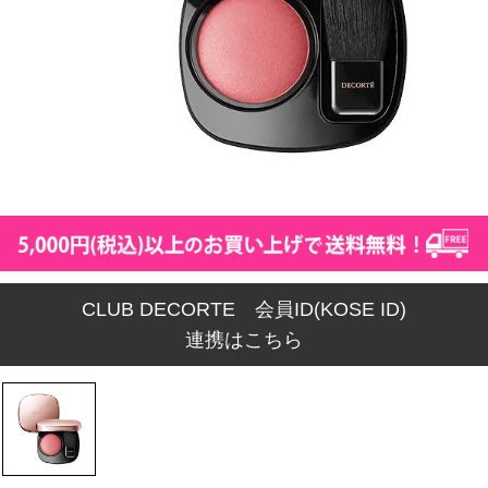
CLUB DECORTE 会員ID(KOSE ID)
連携はこちら