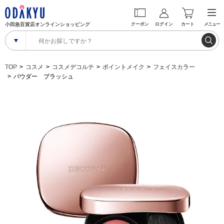
小田急百貨店オンラインショッピング
クーポン
ログイン
カート
メニュー
TOP
コスメ
コスメデコルテ
ポイントメイク
フェイスカラー
パウダー ブラッシュ