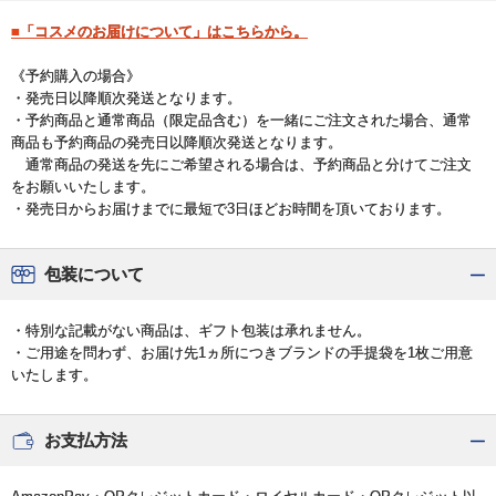
■「コスメのお届けについて」はこちらから。
《予約購入の場合》
・発売日以降順次発送となります。
・予約商品と通常商品（限定品含む）を一緒にご注文された場合、通常
商品も予約商品の発売日以降順次発送となります。
通常商品の発送を先にご希望される場合は、予約商品と分けてご注文
をお願いいたします。
・発売日からお届けまでに最短で3日ほどお時間を頂いております。
包装について
・特別な記載がない商品は、ギフト包装は承れません。
・ご用途を問わず、お届け先1ヵ所につきブランドの手提袋を1枚ご用意
いたします。
お支払方法