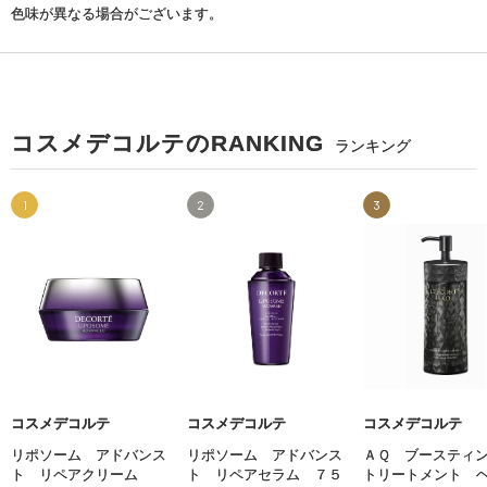
色味が異なる場合がございます。
コスメデコルテのRANKING
ランキング
1
2
3
コスメデコルテ
コスメデコルテ
コスメデコルテ
リポソーム アドバンス
リポソーム アドバンス
ＡＱ ブースティ
ト リペアクリーム
ト リペアセラム ７５
トリートメント 