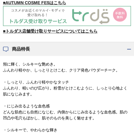
■AUTUMN COSME FESはこちら
■トルダス店舗受け取りサービスについてはこちら
商品特長
頬に輝く、シルキーな艶めき。
ふんわり軽やか、しっとりとけこむ、クリア発色パウダーチーク。
・しっとり、ふんわり軽やかなタッチ
ふんわり、軽いのび広がり。粉雪がとけこむように、しっとり心地よく
肌になじみます。
・にじみ出るような血色感
どんな肌色にも自然になじむ、内側からにじみ出るような血色感。肌の
凹凸や毛穴もぼかし、肌そのものを美しく魅せます。
・シルキーで、やわらかな輝き