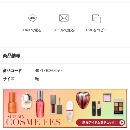
LINEで送る
メールで送る
URLをコピー
商品情報
商品コード
4971710368970
サイズ
5g