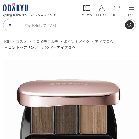
小田急百貨店オンラインショッピング
クーポン
ログイン
カート
メニュー
TOP
コスメ
コスメデコルテ
ポイントメイク
アイブロウ
コントゥアリング パウダーアイブロウ