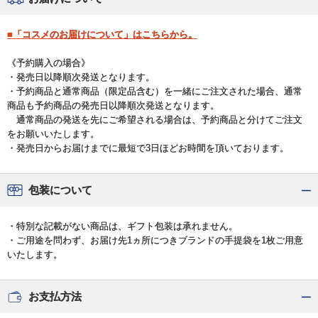
■「コスメのお届けについて」はこちらから。
《予約購入の場合》
・発売日以降順次発送となります。
・予約商品と通常商品（限定品含む）を一緒にご注文された場合、通常
商品も予約商品の発売日以降順次発送となります。
通常商品の発送を先にご希望される場合は、予約商品と分けてご注文
をお願いいたします。
・発売日からお届けまでに最短で3日ほどお時間を頂いております。
包装について
・特別な記載がない商品は、ギフト包装は承れません。
・ご用途を問わず、お届け先1ヵ所につきブランドの手提袋を1枚ご用意
いたします。
お支払方法