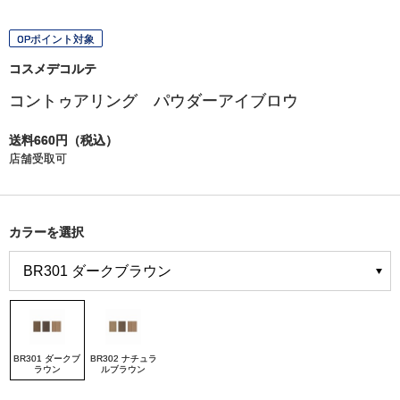
OPポイント対象
コスメデコルテ
コントゥアリング パウダーアイブロウ
送料660円（税込）
店舗受取可
カラーを選択
BR301 ダークブ
BR302 ナチュラ
ラウン
ルブラウン