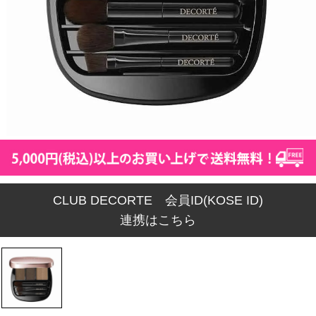
CLUB DECORTE 会員ID(KOSE ID)
連携はこちら