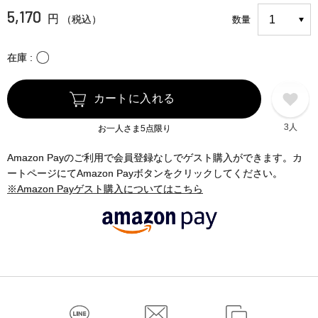
5,170
円
（税込）
数量
〇
在庫
カートに入れる
3人
お一人さま5点限り
Amazon Payのご利用で会員登録なしでゲスト購入ができます。カ
ートページにてAmazon Payボタンをクリックしてください。
※Amazon Payゲスト購入についてはこちら