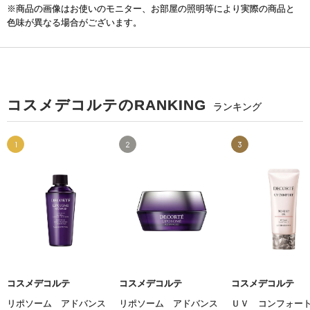
※商品の画像はお使いのモニター、お部屋の照明等により実際の商品と
色味が異なる場合がございます。
コスメデコルテのRANKING
ランキング
1
2
3
コスメデコルテ
コスメデコルテ
コスメデコルテ
リポソーム アドバンス
リポソーム アドバンス
ＵＶ コンフォー