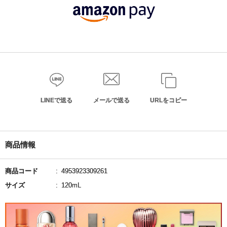
LINEで送る
メールで送る
URLをコピー
商品情報
商品コード
4953923309261
サイズ
120mL