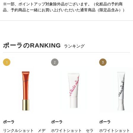
※一部、ポイントアップ対象除外品がございます。（化粧品の予約商
品、予約商品と一緒にお買い上げいただいた通常商品（限定品含み））
ポーラのRANKING
ランキング
1
2
3
ポーラ
ポーラ
ポーラ
リンクルショット メデ
ホワイトショット セラ
ホワイトショット