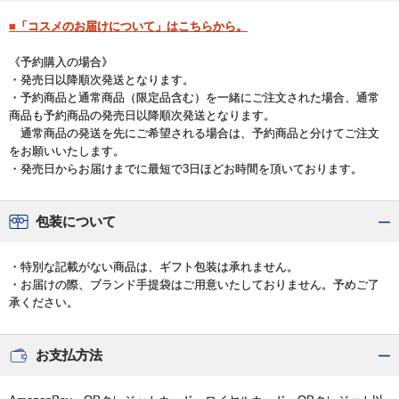
■「コスメのお届けについて」はこちらから。
《予約購入の場合》
・発売日以降順次発送となります。
・予約商品と通常商品（限定品含む）を一緒にご注文された場合、通常
商品も予約商品の発売日以降順次発送となります。
通常商品の発送を先にご希望される場合は、予約商品と分けてご注文
をお願いいたします。
・発売日からお届けまでに最短で3日ほどお時間を頂いております。
包装について
・特別な記載がない商品は、ギフト包装は承れません。
・お届けの際、ブランド手提袋はご用意いたしておりません。予めご了
承ください。
お支払方法