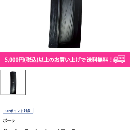
OPポイント対象
ポーラ