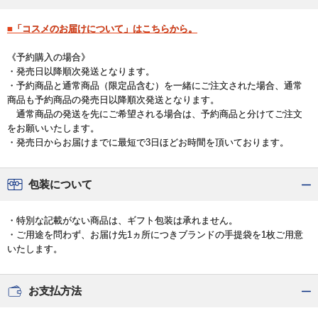
■「コスメのお届けについて」はこちらから。
《予約購入の場合》
・発売日以降順次発送となります。
・予約商品と通常商品（限定品含む）を一緒にご注文された場合、通常
商品も予約商品の発売日以降順次発送となります。
通常商品の発送を先にご希望される場合は、予約商品と分けてご注文
をお願いいたします。
・発売日からお届けまでに最短で3日ほどお時間を頂いております。
包装について
・特別な記載がない商品は、ギフト包装は承れません。
・ご用途を問わず、お届け先1ヵ所につきブランドの手提袋を1枚ご用意
いたします。
お支払方法