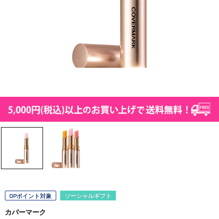
OPポイント対象
ソーシャルギフト
カバーマーク