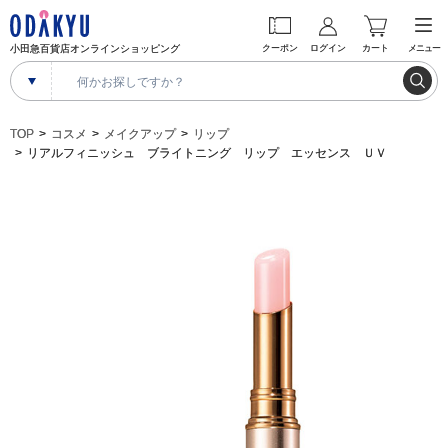
小田急百貨店オンラインショッピング
クーポン
ログイン
カート
メニュー
TOP
コスメ
メイクアップ
リップ
リアルフィニッシュ ブライトニング リップ エッセンス ＵＶ