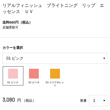
リアルフィニッシュ ブライトニング リップ エ
ッセンス ＵＶ
送料660円（税込）
店舗受取可
カラーを選択
01 ピンク
02 ピーチ
03 クリアオレン
ジ
3,080
円
（税込）
数量