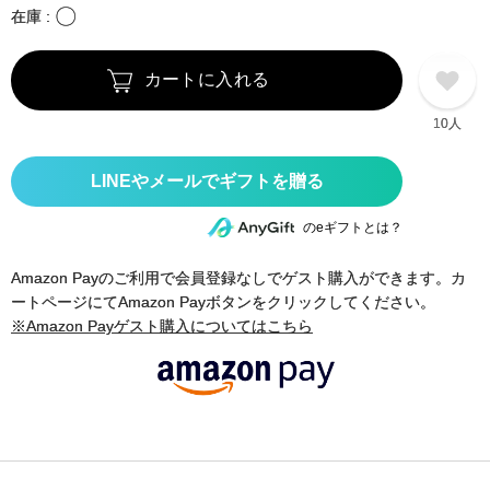
〇
在庫
カートに入れる
10人
のeギフトとは？
Amazon Payのご利用で会員登録なしでゲスト購入ができます。カ
ートページにてAmazon Payボタンをクリックしてください。
※Amazon Payゲスト購入についてはこちら