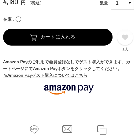
4,180
円
（税込）
数量
〇
在庫
カートに入れる
1人
Amazon Payのご利用で会員登録なしでゲスト購入ができます。カ
ートページにてAmazon Payボタンをクリックしてください。
※Amazon Payゲスト購入についてはこちら