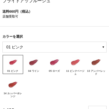
ブライトアップルージュ
送料660円（税込）
店舗受取可
カラーを選択
01 ピンク
04 ワイン
05 ローズ
11 ピンクベージ
13 アンバーレッ
ュ
ド
14 カッパーオレ
ンジ