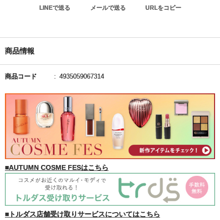
LINEで送る
メールで送る
URLをコピー
商品情報
商品コード
4935059067314
■AUTUMN COSME FESはこちら
■トルダス店舗受け取りサービスについてはこちら