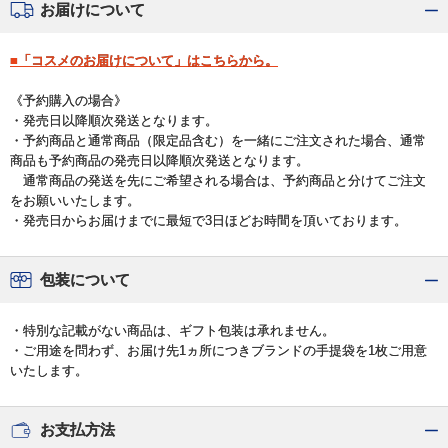
お届けについて
■「コスメのお届けについて」はこちらから。
《予約購入の場合》
・発売日以降順次発送となります。
・予約商品と通常商品（限定品含む）を一緒にご注文された場合、通常
商品も予約商品の発売日以降順次発送となります。
通常商品の発送を先にご希望される場合は、予約商品と分けてご注文
をお願いいたします。
・発売日からお届けまでに最短で3日ほどお時間を頂いております。
包装について
・特別な記載がない商品は、ギフト包装は承れません。
・ご用途を問わず、お届け先1ヵ所につきブランドの手提袋を1枚ご用意
いたします。
お支払方法