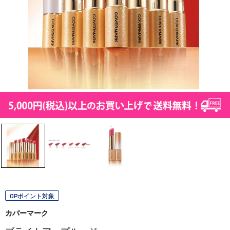
OPポイント対象
カバーマーク