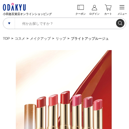
小田急百貨店オンラインショッピング
クーポン
ログイン
カート
メニュー
TOP
コスメ
メイクアップ
リップ
ブライトアップルージュ