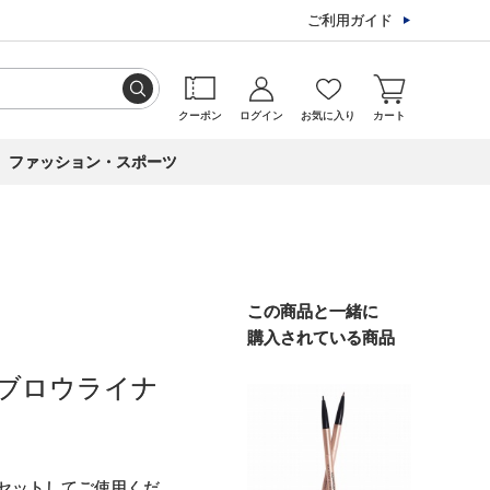
ご利用ガイド
クーポン
ログイン
お気に入り
カート
ファッション・スポーツ
この商品と一緒に
購入されている商品
ブロウライナ
セットしてご使用くだ