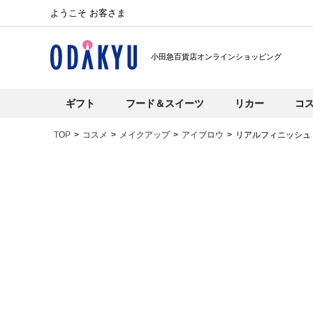
ようこそ お客さま
小田急百貨店オンラインショッピング
ギフト
フード＆スイーツ
リカー
コ
TOP
コスメ
メイクアップ
アイブロウ
リアルフィニッシュ