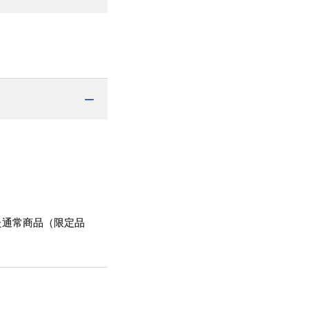
た通常商品（限定品