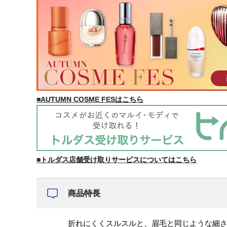
■AUTUMN COSME FESはこちら
■トルダス店舗受け取りサービスについてはこちら
商品特長
折れにくくスルスルと、眉毛と同じような細