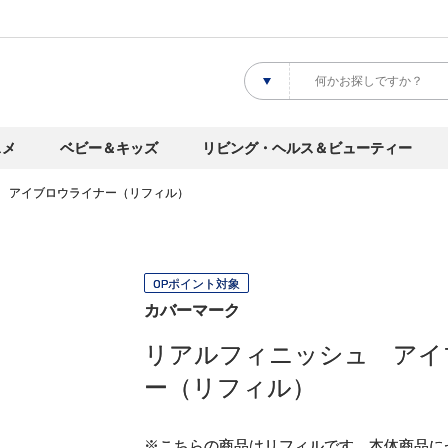
スメ
ベビー＆キッズ
リビング・ヘルス＆ビューティー
 アイブロウライナー（リフィル）
OPポイント対象
カバーマーク
リアルフィニッシュ アイ
ー（リフィル）
※こちらの商品はリフィルです。
本体商品
に