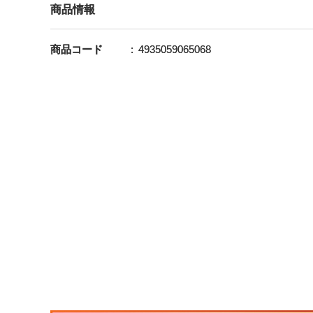
商品情報
商品コード
4935059065068