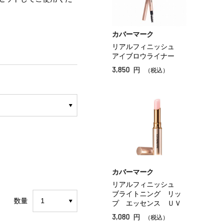
カバーマーク
リアルフィニッシュ
アイブロウライナー
3,850
円
（税込）
カバーマーク
リアルフィニッシュ
ブライトニング リッ
数量
プ エッセンス ＵＶ
3,080
円
（税込）