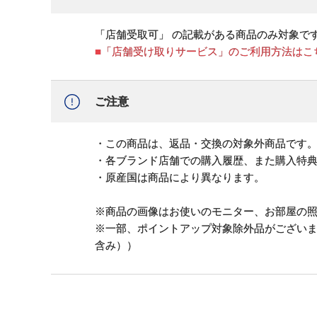
「店舗受取可」 の記載がある商品のみ対象で
■「店舗受け取りサービス」のご利用方法はこ
ご注意
・この商品は、返品・交換の対象外商品です
・各ブランド店舗での購入履歴、また購入特
・原産国は商品により異なります。
※商品の画像はお使いのモニター、お部屋の
※一部、ポイントアップ対象除外品がござい
含み））