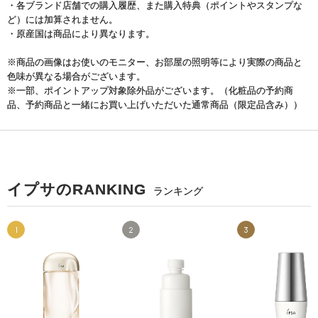
・各ブランド店舗での購入履歴、また購入特典（ポイントやスタンプな
ど）には加算されません。
・原産国は商品により異なります。
※商品の画像はお使いのモニター、お部屋の照明等により実際の商品と
色味が異なる場合がございます。
※一部、ポイントアップ対象除外品がございます。（化粧品の予約商
品、予約商品と一緒にお買い上げいただいた通常商品（限定品含み））
イプサのRANKING
ランキング
1
2
3