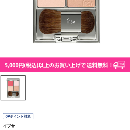
OPポイント対象
イプサ