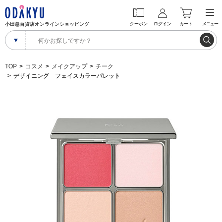
小田急百貨店オンラインショッピング
クーポン
ログイン
カート
メニュー
TOP
コスメ
メイクアップ
チーク
デザイニング フェイスカラーパレット