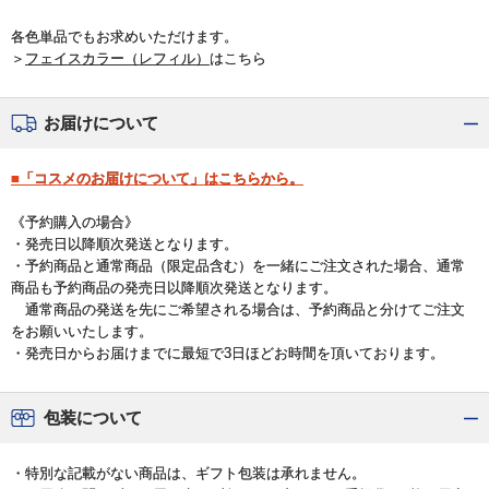
各色単品でもお求めいただけます。
＞
フェイスカラー（レフィル）
はこちら
お届けについて
■「コスメのお届けについて」はこちらから。
《予約購入の場合》
・発売日以降順次発送となります。
・予約商品と通常商品（限定品含む）を一緒にご注文された場合、通常
商品も予約商品の発売日以降順次発送となります。
通常商品の発送を先にご希望される場合は、予約商品と分けてご注文
をお願いいたします。
・発売日からお届けまでに最短で3日ほどお時間を頂いております。
包装について
・特別な記載がない商品は、ギフト包装は承れません。