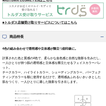
■AUTUMN COSME FESはこちら
■トルダス店舗受け取りサービスについてはこちら
商品特長
4色の組み合わせで透明感や立体感が際立つ顔印象に。
計算された色と質感の4色で、柔らかな血色感と自然な陰影を生みだし、
一人ひとりが持つ肌の透明感と立体感を際立たせるフェイスカラーパレ
ット。
チークカラー、ハイライトカラー、シェーディングカラー、パーフェク
ティングカラーを順に使用するだけで、透明感あふれるいきいきとした
肌をつくり、一人ひとりに適した陰影を引き出します。