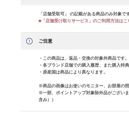
「店舗受取可」 の記載がある商品のみ対象で
■「店舗受け取りサービス」のご利用方法はこ
ご注意
・この商品は、返品・交換の対象外商品です
・各ブランド店舗での購入履歴、また購入特
・原産国は商品により異なります。
※商品の画像はお使いのモニター、お部屋の
※一部、ポイントアップ対象除外品がござい
含み））