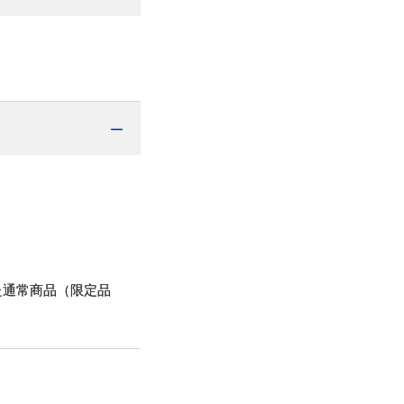
た通常商品（限定品