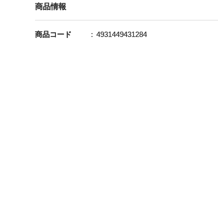
商品情報
商品コード
4931449431284