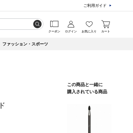
ご利用ガイド
クーポン
ログイン
お気に入り
カート
ファッション・スポーツ
この商品と一緒に
購入されている商品
ド