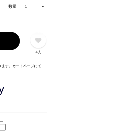
数量
4人
できます。カートページにて