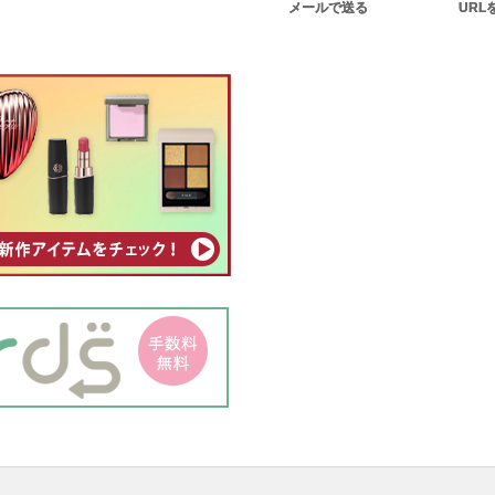
メールで送る
URL