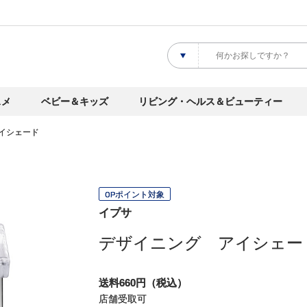
スメ
ベビー＆キッズ
リビング・ヘルス＆ビューティー
イシェード
OPポイント対象
イプサ
デザイニング アイシェー
送料660円（税込）
店舗受取可