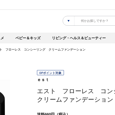
スメ
ベビー＆キッズ
リビング・ヘルス＆ビューティー
ト フローレス コンシーリング クリームファンデーション
OPポイント対象
ｅｓｔ
エスト フローレス コ
クリームファンデーション
送料660円（税込）