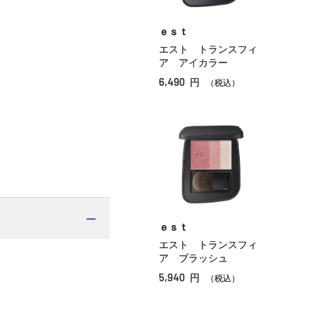
ｅｓｔ
エスト トランスフィ
ア アイカラー
6,490
円
（税込）
ｅｓｔ
エスト トランスフィ
ア ブラッシュ
5,940
円
（税込）