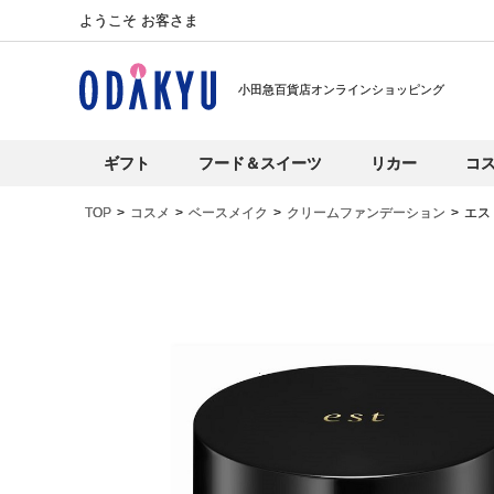
ようこそ お客さま
小田急百貨店オンラインショッピング
ギフト
フード＆スイーツ
リカー
コ
TOP
コスメ
ベースメイク
クリームファンデーション
エス