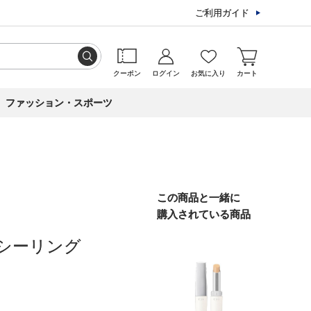
ご利用ガイド
クーポン
ログイン
お気に入り
カート
ファッション・スポーツ
この商品と一緒に
購入されている商品
ンシーリング