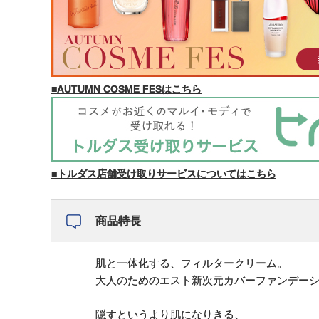
■AUTUMN COSME FESはこちら
■トルダス店舗受け取りサービスについてはこちら
商品特長
肌と一体化する、フィルタークリーム。
大人のためのエスト新次元カバーファンデー
隠すというより肌になりきる、