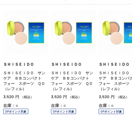
ＳＨＩＳＥＩＤＯ
ＳＨＩＳＥＩＤＯ
ＳＨＩＳＥＩＤＯ
ＳＨＩＳＥＩＤＯ サン
ＳＨＩＳＥＩＤＯ サン
ＳＨＩＳＥＩＤＯ
ケア ＢＢコンパクト
ケア ＢＢコンパクト
ケア ＢＢコン
フォー スポーツ ＱＤ
フォー スポーツ ＱＤ
フォー スポーツ
（レフィル）
（レフィル）
（レフィル）
3,520
3,520
3,520
円
円
円
（税込）
（税込）
（税込）
在庫：○
在庫：○
在庫：○
OPポイント対象
OPポイント対象
OPポイント対象