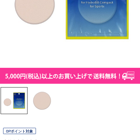
OPポイント対象