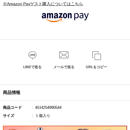
※Amazon Payゲスト購入についてはこちら
LINEで送る
メールで送る
URLをコピー
商品情報
商品コード
4514254990544
サイズ
１個入り