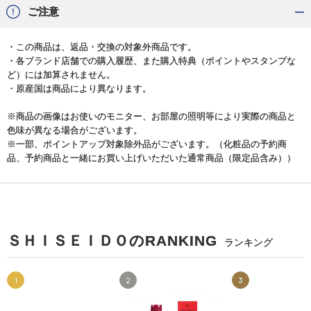
ご注意
・この商品は、返品・交換の対象外商品です。
・各ブランド店舗での購入履歴、また購入特典（ポイントやスタンプな
ど）には加算されません。
・原産国は商品により異なります。
※商品の画像はお使いのモニター、お部屋の照明等により実際の商品と
色味が異なる場合がございます。
※一部、ポイントアップ対象除外品がございます。（化粧品の予約商
品、予約商品と一緒にお買い上げいただいた通常商品（限定品含み））
ＳＨＩＳＥＩＤＯのRANKING
ランキング
1
2
3