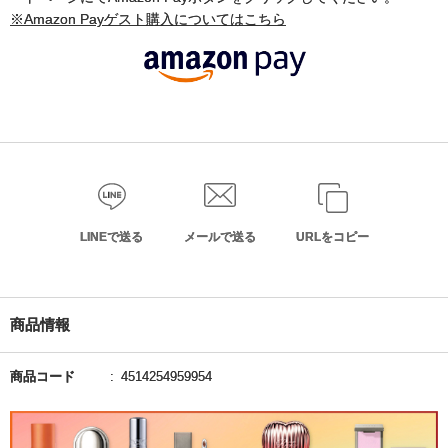
※Amazon Payゲスト購入についてはこちら
LINEで送る
メールで送る
URLをコピー
商品情報
商品コード
4514254959954