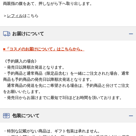
両親指の腹をあて、押しながら下へ取り出します。
＞
レフィル
はこちら
お届けについて
■「コスメのお届けについて」はこちらから。
《予約購入の場合》
・発売日以降順次発送となります。
・予約商品と通常商品（限定品含む）を一緒にご注文された場合、通常
商品も予約商品の発売日以降順次発送となります。
通常商品の発送を先にご希望される場合は、予約商品と分けてご注文
をお願いいたします。
・発売日からお届けまでに最短で3日ほどお時間を頂いております。
包装について
・特別な記載がない商品は、ギフト包装は承れません。