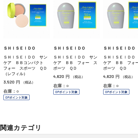
ＳＨＩＳＥＩＤＯ
ＳＨＩＳＥＩＤＯ
ＳＨＩＳＥＩＤＯ
ＳＨＩＳＥＩＤＯ サン
ＳＨＩＳＥＩＤＯ サン
ＳＨＩＳＥＩＤＯ
ケア ＢＢコンパクト
ケア ＢＢ フォー ス
ケア ＢＢ フォ
フォー スポーツ ＱＤ
ポーツ ＱＤ
ポーツ ＱＤ
（レフィル）
4,620
4,620
円
円
（税込）
（税込）
3,520
円
（税込）
在庫：○
在庫：○
在庫：○
OPポイント対象
OPポイント対象
OPポイント対象
関連カテゴリ