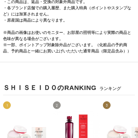
・この商品は、返品・交換の対象外商品です。
・各ブランド店舗での購入履歴、また購入特典（ポイントやスタンプな
ど）には加算されません。
・原産国は商品により異なります。
※商品の画像はお使いのモニター、お部屋の照明等により実際の商品と
色味が異なる場合がございます。
※一部、ポイントアップ対象除外品がございます。（化粧品の予約商
品、予約商品と一緒にお買い上げいただいた通常商品（限定品含み））
ＳＨＩＳＥＩＤＯのRANKING
ランキング
1
2
3