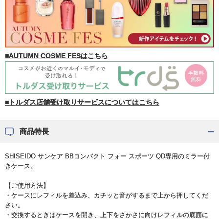
■AUTUMN COSME FESはこちら
■トルダス店舗受け取りサービスについてはこちら
商品特長
SHISEIDO サンケア BBコンパクト フォー スポーツ QD専用のミラー付
きケース。
【ご使用方法】
・ケースにレフィルを差込み、カチッと音がするまで上から押してくだ
さい。
・交換するときはケースを開き、上下をさかさに向けレフィルの底面に