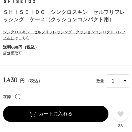
ＳＨＩＳＥＩＤＯ
ＳＨＩＳＥＩＤＯ シンクロスキン セルフリフレ
ッシング ケース（クッションコンパクト用）
シンクロスキン セルフリフレッシング クッションコンパクト（レフ
ィル）
はこちら
送料660円（税込）
店舗受取可
1,430
円
（税込）
数量
〇
在庫
カートに入れる
0人