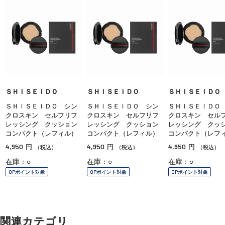
ＳＨＩＳＥＩＤＯ
ＳＨＩＳＥＩＤＯ
ＳＨＩＳＥＩＤＯ
ＳＨＩＳＥＩＤＯ シン
ＳＨＩＳＥＩＤＯ シン
ＳＨＩＳＥＩＤＯ
クロスキン セルフリフ
クロスキン セルフリフ
クロスキン セル
レッシング クッション
レッシング クッション
レッシング クッ
コンパクト（レフィル）
コンパクト（レフィル）
コンパクト（レフ
4,950
4,950
4,950
円
円
円
（税込）
（税込）
（税込）
在庫：○
在庫：○
在庫：○
OPポイント対象
OPポイント対象
OPポイント対象
関連カテゴリ