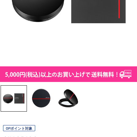
OPポイント対象