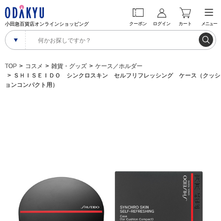
小田急百貨店オンラインショッピング
クーポン
ログイン
カート
メニュー
TOP
コスメ
雑貨・グッズ
ケース／ホルダー
ＳＨＩＳＥＩＤＯ シンクロスキン セルフリフレッシング ケース（クッシ
ョンコンパクト用）