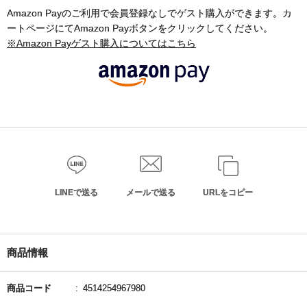
Amazon Payのご利用で会員登録なしでゲスト購入ができます。カ
ートページにてAmazon Payボタンをクリックしてください。
※Amazon Payゲスト購入についてはこちら
LINEで送る
メールで送る
URLをコピー
商品情報
商品コード
4514254967980