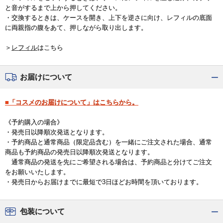
と音がするまで上から押してください。
・交換するときは、ケースを開き、上下を逆さに向け、レフィルの底面
に両親指の腹をあて、押しながら取り出します。
＞
レフィル
はこちら
お届けについて
■「コスメのお届けについて」はこちらから。
《予約購入の場合》
・発売日以降順次発送となります。
・予約商品と通常商品（限定品含む）を一緒にご注文された場合、通常
商品も予約商品の発売日以降順次発送となります。
通常商品の発送を先にご希望される場合は、予約商品と分けてご注文
をお願いいたします。
・発売日からお届けまでに最短で3日ほどお時間を頂いております。
包装について