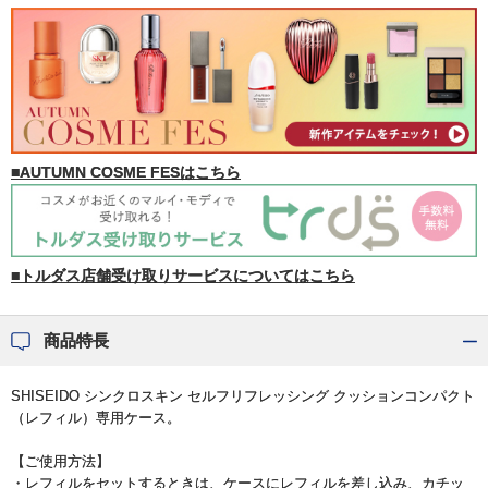
■AUTUMN COSME FESはこちら
■トルダス店舗受け取りサービスについてはこちら
商品特長
SHISEIDO シンクロスキン セルフリフレッシング クッションコンパクト
（レフィル）専用ケース。
【ご使用方法】
・レフィルをセットするときは、ケースにレフィルを差し込み、カチッ