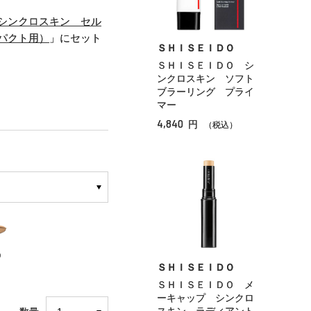
シンクロスキン セル
パクト用）
」にセット
ＳＨＩＳＥＩＤＯ
ＳＨＩＳＥＩＤＯ シ
ンクロスキン ソフト
ブラーリング プライ
マー
4,840
円
（税込）
0
ＳＨＩＳＥＩＤＯ
ＳＨＩＳＥＩＤＯ メ
ーキャップ シンクロ