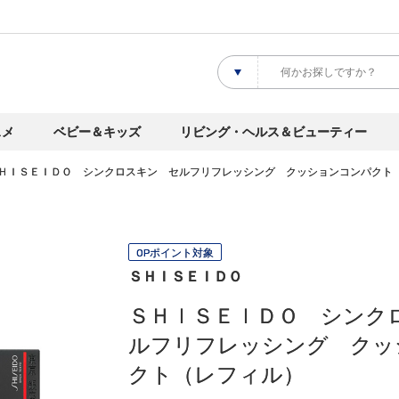
スメ
ベビー＆キッズ
リビング・ヘルス＆ビューティー
ＨＩＳＥＩＤＯ シンクロスキン セルフリフレッシング クッションコンパクト
OPポイント対象
ＳＨＩＳＥＩＤＯ
ＳＨＩＳＥＩＤＯ シンク
ルフリフレッシング クッ
クト（レフィル）