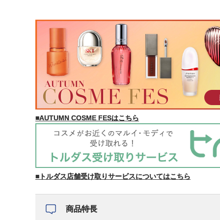
■AUTUMN COSME FESはこちら
■トルダス店舗受け取りサービスについてはこちら
商品特長