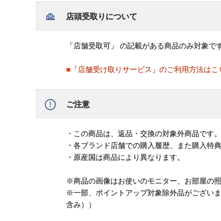
店頭受取りについて
「店舗受取可」 の記載がある商品のみ対象で
■「店舗受け取りサービス」のご利用方法はこ
ご注意
・この商品は、返品・交換の対象外商品です
・各ブランド店舗での購入履歴、また購入特
・原産国は商品により異なります。
※商品の画像はお使いのモニター、お部屋の
※一部、ポイントアップ対象除外品がござい
含み））