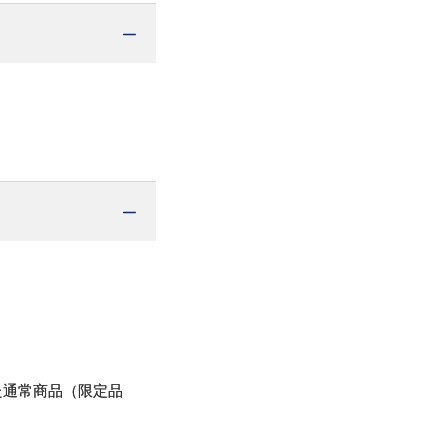
た通常商品（限定品