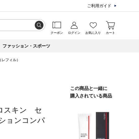
ご利用ガイド
クーポン
ログイン
お気に入り
カート
ファッション・スポーツ
（レフィル）
この商品と一緒に
購入されている商品
ロスキン セ
ションコンパ