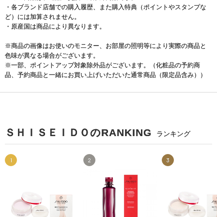
・各ブランド店舗での購入履歴、また購入特典（ポイントやスタンプな
ど）には加算されません。
・原産国は商品により異なります。
※商品の画像はお使いのモニター、お部屋の照明等により実際の商品と
色味が異なる場合がございます。
※一部、ポイントアップ対象除外品がございます。（化粧品の予約商
品、予約商品と一緒にお買い上げいただいた通常商品（限定品含み））
ＳＨＩＳＥＩＤＯのRANKING
ランキング
1
2
3