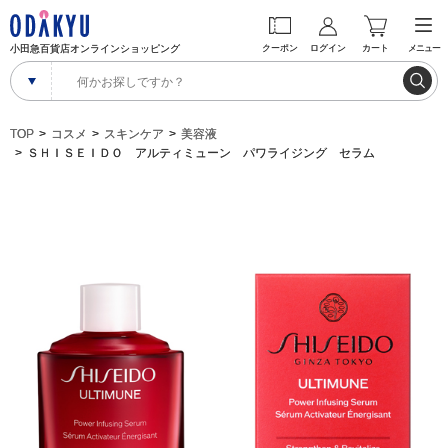
小田急百貨店オンラインショッピング
クーポン
ログイン
カート
メニュー
TOP
コスメ
スキンケア
美容液
ＳＨＩＳＥＩＤＯ アルティミューン パワライジング セラム