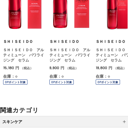
ＳＨＩＳＥＩＤＯ
ＳＨＩＳＥＩＤＯ
ＳＨＩＳＥＩＤＯ
ＳＨＩＳＥＩＤＯ アル
ＳＨＩＳＥＩＤＯ アル
ＳＨＩＳＥＩＤＯ
ティミューン パワライ
ティミューン パワライ
ティミューン パ
ジング セラム
ジング セラム
ジング セラム
15,180
9,900
19,800
円
円
円
（税込）
（税込）
（税込）
在庫：○
在庫：○
在庫：○
OPポイント対象
OPポイント対象
OPポイント対象
関連カテゴリ
スキンケア