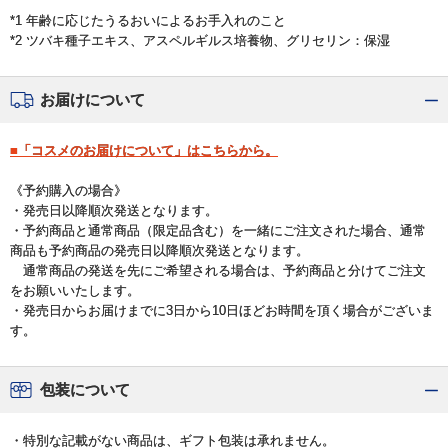
*1 年齢に応じたうるおいによるお手入れのこと
*2 ツバキ種子エキス、アスペルギルス培養物、グリセリン：保湿
お届けについて
■「コスメのお届けについて」はこちらから。
《予約購入の場合》
・発売日以降順次発送となります。
・予約商品と通常商品（限定品含む）を一緒にご注文された場合、通常
商品も予約商品の発売日以降順次発送となります。
通常商品の発送を先にご希望される場合は、予約商品と分けてご注文
をお願いいたします。
・発売日からお届けまでに3日から10日ほどお時間を頂く場合がございま
す。
包装について
・特別な記載がない商品は、ギフト包装は承れません。