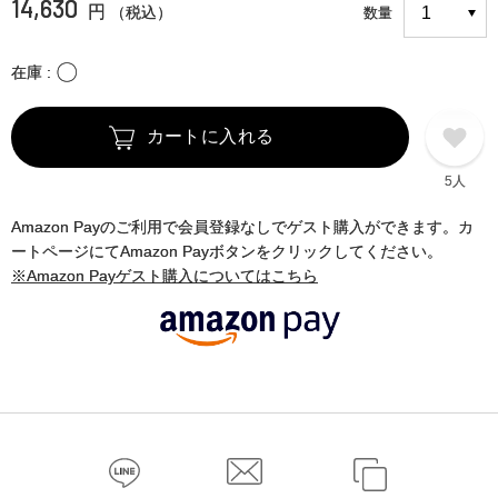
14,630
円
（税込）
数量
〇
在庫
カートに入れる
5人
Amazon Payのご利用で会員登録なしでゲスト購入ができます。カ
ートページにてAmazon Payボタンをクリックしてください。
※Amazon Payゲスト購入についてはこちら