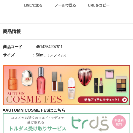
LINEで送る
メールで送る
URLをコピー
商品情報
商品コード
4514254207611
サイズ
50mL（レフィル）
■AUTUMN COSME FESはこちら