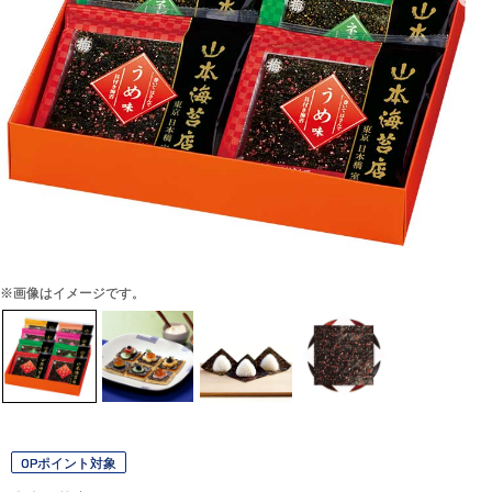
※画像はイメージです。
OPポイント対象