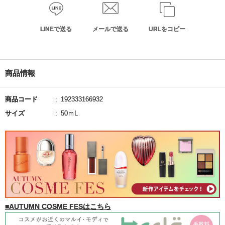
LINEで送る
メールで送る
URLをコピー
商品情報
商品コード
192333166932
サイズ
50ｍL
■AUTUMN COSME FESはこちら