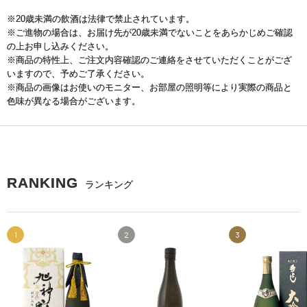
※20歳未満の飲酒は法律で禁止されています。
※ご進物の場合は、お届け先が20歳未満でないことをあらかじめご確認
の上お申し込みください。
※商品の特性上、ご注文内容確認のご連絡をさせていただくことがござ
いますので、予めご了承ください。
※商品の画像はお使いのモニター、お部屋の照明等により実際の商品と
色味が異なる場合がございます。
RANKING
ランキング
1
2
3