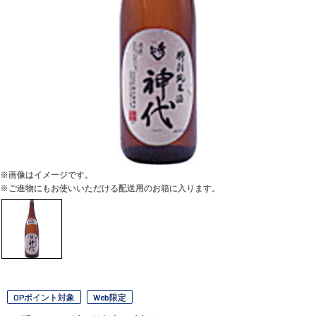
※画像はイメージです。
※ご進物にもお使いいただける配送用のお箱に入ります。
OPポイント対象
Web限定