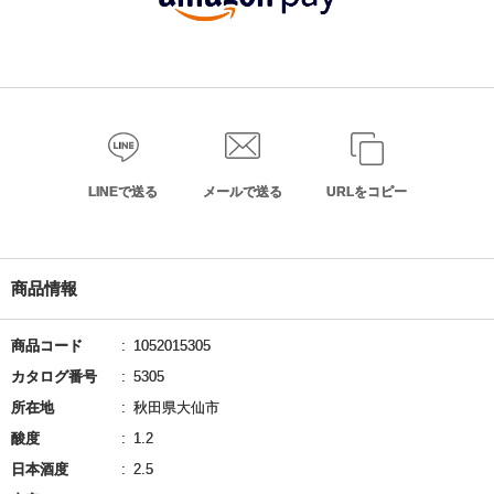
LINEで送る
メールで送る
URLをコピー
商品情報
商品コード
1052015305
カタログ番号
5305
所在地
秋田県大仙市
酸度
1.2
日本酒度
2.5