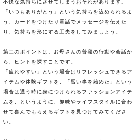
不快な気持ちにさせてしまうおそれがあります。
「いつもありがとう」という気持ちを込められるよ
う、カードをつけたり電話でメッセージを伝えた
り、気持ちを形にする工夫をしてみましょう。
第二のポイントは、お母さんの普段の行動や会話か
ら、ヒントを探すことです。
「疲れやすい」という場合はリフレッシュできるア
イテムや体験ギフトを、「習い事を始めた」という
場合は通う時に身につけられるファッションアイテ
ムを、というように、趣味やライフスタイルに合わ
せて喜んでもらえるギフトを見つけてみてくださ
い。