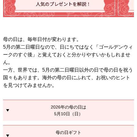
人気のプレゼントを解説！
母の日は、毎年日付が変わります。
5月の第二日曜日なので、日にちではなく「ゴールデンウィ
ークのすぐ後」と覚えておくと分かりやすいかもしれませ
ん。
一方、世界では、5月の第二日曜日以外の日で母の日を祝う
国々もあります。海外の母の日にふれて、お祝いのヒント
を見つけてみませんか。
2026年の母の日は
5月10日（日）
母の日ギフト