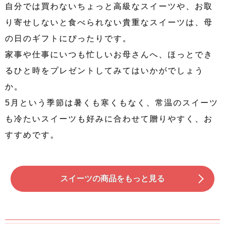
自分では買わないちょっと高級なスイーツや、お取
り寄せしないと食べられない貴重なスイーツは、母
の日のギフトにぴったりです。
家事や仕事にいつも忙しいお母さんへ、ほっとでき
るひと時をプレゼントしてみてはいかがでしょう
か。
5月という季節は暑くも寒くもなく、常温のスイーツ
も冷たいスイーツも好みに合わせて贈りやすく、お
すすめです。
スイーツの商品をもっと見る