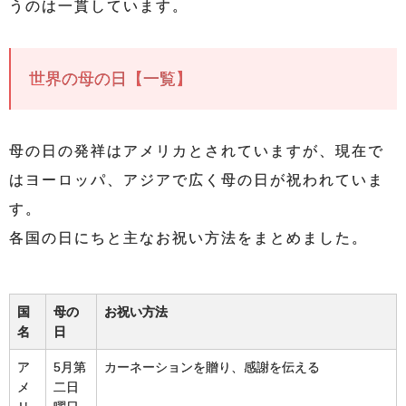
うのは一貫しています。
世界の母の日【一覧】
母の日の発祥はアメリカとされていますが、現在で
はヨーロッパ、アジアで広く母の日が祝われていま
す。
各国の日にちと主なお祝い方法をまとめました。
国
母の
お祝い方法
名
日
ア
5月第
カーネーションを贈り、感謝を伝える
メ
二日