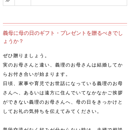
ル
義母に母の日のギフト・プレゼントを贈るべきでし
ょうか？
ぜひ贈りましょう。
実のお母さんと違い、義理のお母さんは結婚してか
らお付き合いが始まります。
日頃、家事や育児でお世話になっている義理のお母
さんへ、あるいは遠方に住んでいてなかなかご挨拶
ができない義理のお母さんへ、母の日をきっかけと
してお礼の気持ちを伝えてみてください。
普段交流がなく好みが分からない時は、夫婦で相談