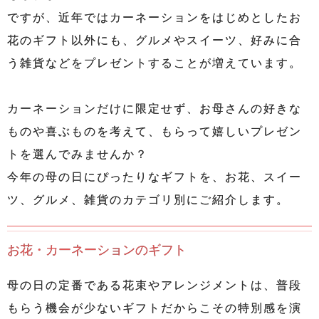
ですが、近年ではカーネーションをはじめとしたお
花のギフト以外にも、グルメやスイーツ、好みに合
う雑貨などをプレゼントすることが増えています。
カーネーションだけに限定せず、お母さんの好きな
ものや喜ぶものを考えて、もらって嬉しいプレゼン
トを選んでみませんか？
今年の母の日にぴったりなギフトを、お花、スイー
ツ、グルメ、雑貨のカテゴリ別にご紹介します。
お花・カーネーションのギフト
母の日の定番である花束やアレンジメントは、普段
もらう機会が少ないギフトだからこその特別感を演