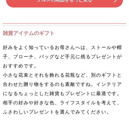
雑貨アイテムのギフト
好みをよく知っているお母さんへは、ストールや帽
子、ブローチ、バッグなど手元に残るプレゼントが
おすすめです。
小さな花束とそれを飾れる花瓶など、別のギフトと
合わせた贈り物をするのも素敵ですね。インテリア
になるちょっとした雑貨もプレゼントに最適です。
相手の好みや好きな色、ライフスタイルを考えて、
ふさわしいプレゼントを選んでみてください。