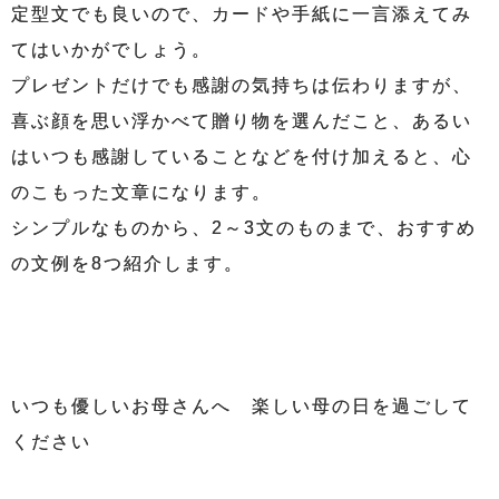
定型文でも良いので、カードや手紙に一言添えてみ
てはいかがでしょう。
プレゼントだけでも感謝の気持ちは伝わりますが、
喜ぶ顔を思い浮かべて贈り物を選んだこと、あるい
はいつも感謝していることなどを付け加えると、心
のこもった文章になります。
シンプルなものから、2～3文のものまで、おすすめ
の文例を8つ紹介します。
いつも優しいお母さんへ 楽しい母の日を過ごして
ください