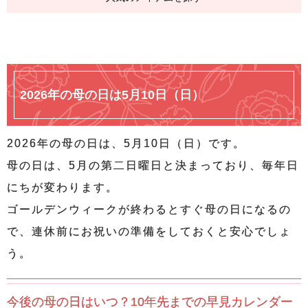
2026年の母の日は5月10日（日）
2026年の母の日は、5月10日（日）です。
母の日は、5月の第二日曜日と決まっており、毎年日
にちが変わります。
ゴールデンウィークが終わるとすぐ母の日になるの
で、連休前にお祝いの準備をしておくと安心でしょ
う。
今後の母の日はいつ？10年先までの早見カレンダー