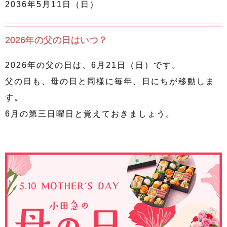
2036年5月11日（日）
2026年の父の日はいつ？
2026年の父の日は、6月21日（日）です。
父の日も、母の日と同様に毎年、日にちが移動しま
す。
6月の第三日曜日と覚えておきましょう。