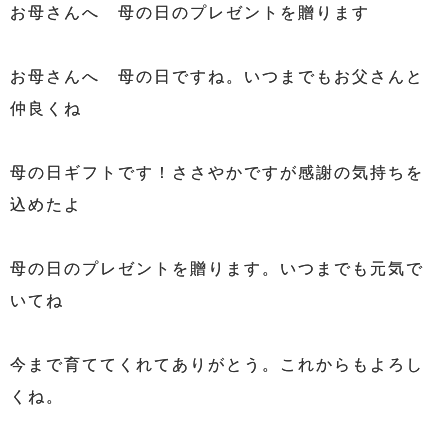
お母さんへ 母の日のプレゼントを贈ります
お母さんへ 母の日ですね。いつまでもお父さんと
仲良くね
母の日ギフトです！ささやかですが感謝の気持ちを
込めたよ
母の日のプレゼントを贈ります。いつまでも元気で
いてね
今まで育ててくれてありがとう。これからもよろし
くね。