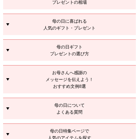
プレゼントの相場
母の日に喜ばれる
人気のギフト・プレゼント
母の日ギフト
プレゼントの選び方
お母さんへ感謝の
メッセージを伝えよう！
おすすめ文例8選
母の日について
よくある質問
母の日特集ページで
人気のアイテムを探す