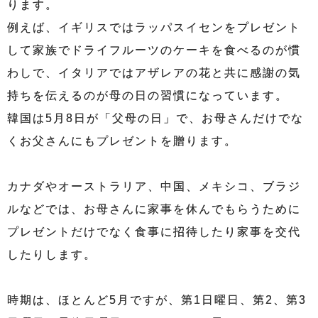
ります。
例えば、イギリスではラッパスイセンをプレゼント
して家族でドライフルーツのケーキを食べるのが慣
わしで、イタリアではアザレアの花と共に感謝の気
持ちを伝えるのが母の日の習慣になっています。
韓国は5月8日が「父母の日」で、お母さんだけでな
くお父さんにもプレゼントを贈ります。
カナダやオーストラリア、中国、メキシコ、ブラジ
ルなどでは、お母さんに家事を休んでもらうために
プレゼントだけでなく食事に招待したり家事を交代
したりします。
時期は、ほとんど5月ですが、第1日曜日、第2、第3