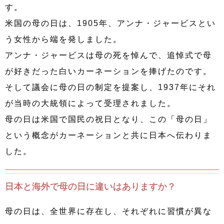
す。
米国の母の日は、1905年、アンナ・ジャービスとい
う女性から端を発しました。
アンナ・ジャービスは母の死を悼んで、追悼式で母
が好きだった白いカーネーションを捧げたのです。
そして議会に母の日の制定を提案し、1937年にそれ
が当時の大統領によって受理されました。
母の日は米国で国民の祝日となり、この「母の日」
という概念がカーネーションと共に日本へ伝わりま
した。
日本と海外で母の日に違いはありますか？
母の日は、全世界に存在し、それぞれに習慣が異な