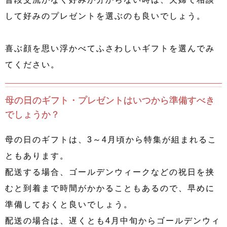
して好みのプレゼントを選ぶのも良いでしょう。
喜ぶ顔を思い浮かべてふさわしいギフトを選んでみ
てください。
母の日のギフト・プレゼントはいつから準備すべき
でしょうか？
母の日のギフトは、3～4月頃から特集が組まれるこ
ともあります。
配送する場合、ゴールデンウィークなどの祝日を挟
むと到着まで時間がかかることもあるので、早めに
準備しておくと良いでしょう。
配送の場合は、遅くとも4月中旬からゴールデンウィ