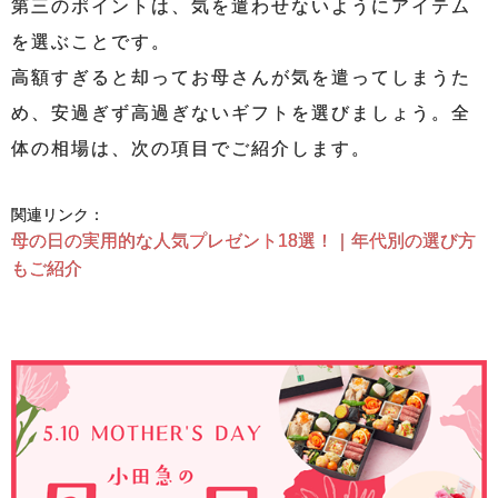
第三のポイントは、気を遣わせないようにアイテム
を選ぶことです。
高額すぎると却ってお母さんが気を遣ってしまうた
め、安過ぎず高過ぎないギフトを選びましょう。全
体の相場は、次の項目でご紹介します。
関連リンク：
母の日の実用的な人気プレゼント18選！｜年代別の選び方
もご紹介