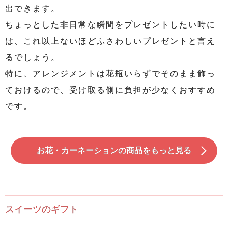
出できます。
ちょっとした非日常な瞬間をプレゼントしたい時に
は、これ以上ないほどふさわしいプレゼントと言え
るでしょう。
特に、アレンジメントは花瓶いらずでそのまま飾っ
ておけるので、受け取る側に負担が少なくおすすめ
です。
お花・カーネーションの商品をもっと見る
スイーツのギフト