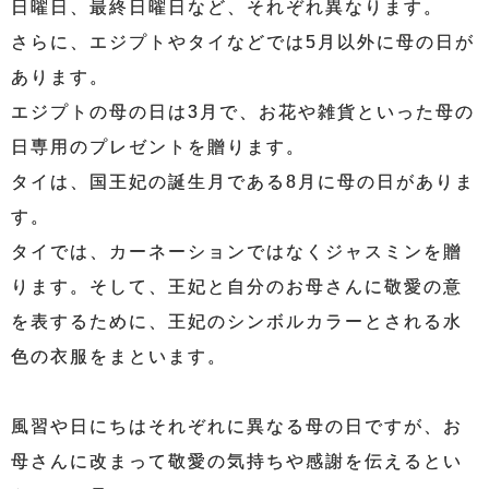
日曜日、最終日曜日など、それぞれ異なります。
さらに、エジプトやタイなどでは5月以外に母の日が
あります。
エジプトの母の日は3月で、お花や雑貨といった母の
日専用のプレゼントを贈ります。
タイは、国王妃の誕生月である8月に母の日がありま
す。
タイでは、カーネーションではなくジャスミンを贈
ります。そして、王妃と自分のお母さんに敬愛の意
を表するために、王妃のシンボルカラーとされる水
色の衣服をまといます。
風習や日にちはそれぞれに異なる母の日ですが、お
母さんに改まって敬愛の気持ちや感謝を伝えるとい