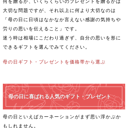
何を贈るか、いくらくらいのプレゼントを贈るかは
大切な問題ですが、それ以上に何より大切なのは
「母の日に日頃はなかなか言えない感謝の気持ちや
労りの思いを伝えること」です。
迷う時は相場にこだわり過ぎず、自分の思いを形に
できるギフトを選んでみてください。
母の日ギフト・プレゼントを価格帯から選ぶ
母の日に喜ばれる人気のギフト・プレゼント
母の日といえばカーネーションがまず思い浮かぶか
もしれません。