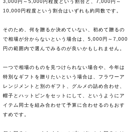
3,000円～5,000円程度という割合と、7,000円～
10,000円程度という割合はいずれも約同数です。
そのため、何を贈るか決めていない、初めて贈るの
で相場が分からないという場合は、5,000円～7,000
円の範囲内で選んでみるのが良いかもしれません。
一つで相場のものを見つけられない場合や、今年は
特別なギフトを贈りたいという場合は、フラワーア
レンジメントと別のギフト、グルメの詰め合わせ、
帽子とハットピンをセットにして、というようにア
イテム同士を組み合わせて予算に合わせるのもおす
すめです。