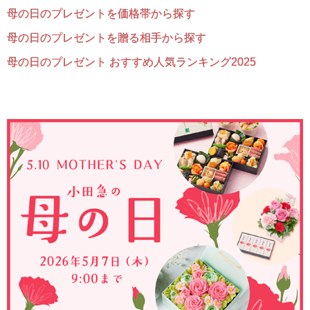
母の日のプレゼントを価格帯から探す
母の日のプレゼントを贈る相手から探す
母の日のプレゼント おすすめ人気ランキング2025