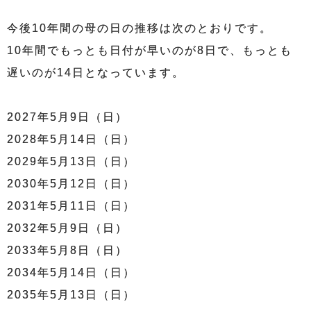
今後10年間の母の日の推移は次のとおりです。
10年間でもっとも日付が早いのが8日で、もっとも
遅いのが14日となっています。
2027年5月9日（日）
2028年5月14日（日）
2029年5月13日（日）
2030年5月12日（日）
2031年5月11日（日）
2032年5月9日（日）
2033年5月8日（日）
2034年5月14日（日）
2035年5月13日（日）