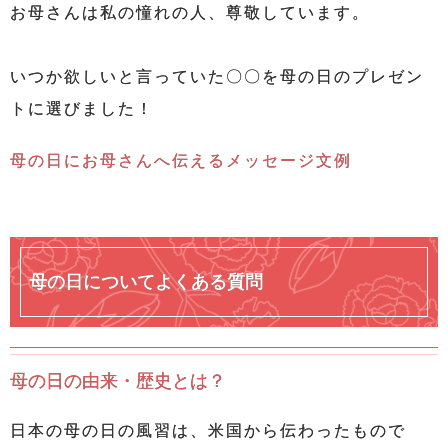
お母さんは私の憧れの人、尊敬しています。
いつか欲しいと言っていた〇〇を母の日のプレゼン
トに選びました！
母の日にお母さんへ伝えるメッセージ文例
母の日についてよくある質問
母の日の由来・歴史とは？
日本の母の日の風習は、米国から伝わったもので