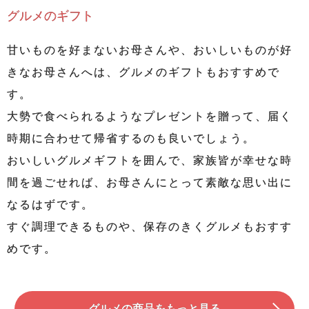
グルメのギフト
甘いものを好まないお母さんや、おいしいものが好
きなお母さんへは、グルメのギフトもおすすめで
す。
大勢で食べられるようなプレゼントを贈って、届く
時期に合わせて帰省するのも良いでしょう。
おいしいグルメギフトを囲んで、家族皆が幸せな時
間を過ごせれば、お母さんにとって素敵な思い出に
なるはずです。
すぐ調理できるものや、保存のきくグルメもおすす
めです。
グルメの商品をもっと見る