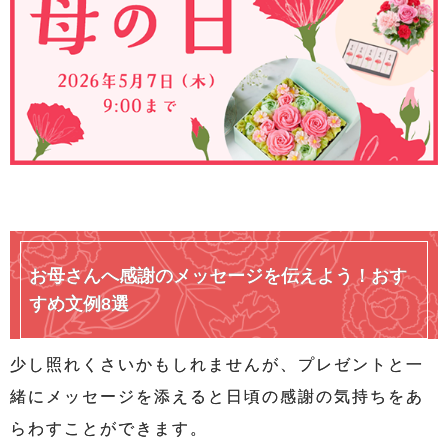
お母さんへ感謝のメッセージを伝えよう！おす
すめ文例8選
少し照れくさいかもしれませんが、プレゼントと一
緒にメッセージを添えると日頃の感謝の気持ちをあ
らわすことができます。