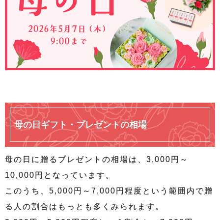
母の日ギフト・プレゼントの相場
母の日に贈るプレゼントの相場は、3,000円～
10,000円となっています。
このうち、5,000円～7,000円程度という範囲内で贈
る人の割合はもっとも多くみられます。