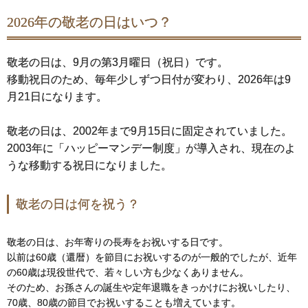
2026年の敬老の日はいつ？
敬老の日は、9月の第3月曜日（祝日）です。
移動祝日のため、毎年少しずつ日付が変わり、2026年は9
月21日になります。
敬老の日は、2002年まで9月15日に固定されていました。
2003年に「ハッピーマンデー制度」が導入され、現在のよ
うな移動する祝日になりました。
敬老の日は何を祝う？
敬老の日は、お年寄りの長寿をお祝いする日です。
以前は60歳（還暦）を節目にお祝いするのが一般的でしたが、近年
の60歳は現役世代で、若々しい方も少なくありません。
そのため、お孫さんの誕生や定年退職をきっかけにお祝いしたり、
70歳、80歳の節目でお祝いすることも増えています。