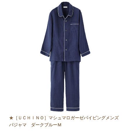
★［ＵＣＨＩＮＯ］マシュマロガーゼパイピングメンズ
パジャマ ダークブルーＭ