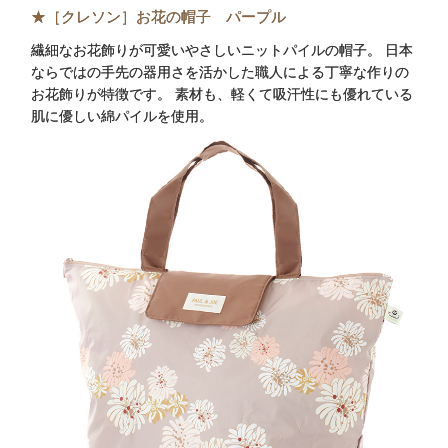
★［クレソン］お花の帽子 パープル
繊細なお花飾りが可愛いやさしいニットパイルの帽子。 日本
ならではの手先の器用さを活かした職人による丁寧な作りの
お花飾りが特徴です。 素材も、軽くて吸汗性にも優れている
肌に優しい綿パイルを使用。