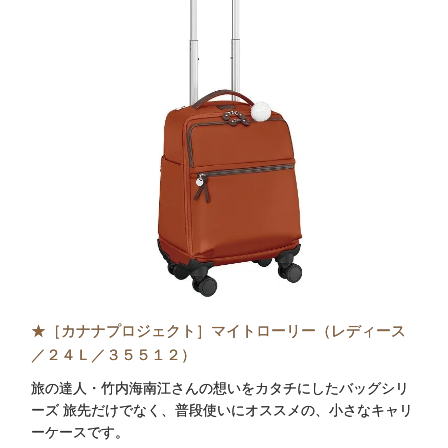
★［カナナプロジェクト］マイトローリー（レディース
／２４Ｌ／３５５１２）
旅の達人・竹内海南江さんの想いをカタチにしたバッグシリ
ーズ 旅先だけでなく、普段使いにオススメの、小さなキャリ
ーケースです。