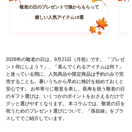
敬老の日のプレゼントで孫からもらって
嬉しい人気アイテム18選
2026年の敬老の日は、9月21日（月祝）です。 「プレゼ
ント何にしよう？」、「喜んでくれるアイテムは何？」
と迷っている間に、人気商品や限定商品は予約のみで完
売することも。暑いうちから早めに検討を始めておくと
安心です。 お年寄りに敬意を表し、長寿を祝う敬老の日
のギフト選びは、いくつかのポイントをおさえるだけで
グッと選びやすくなります。 本コラムでは、敬老の日を
祝うためのプレゼント選びについて、「孫目線」をプラ
スしてでご紹介しています。