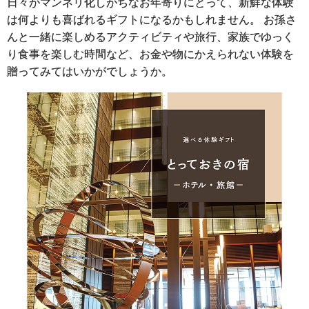
日々がマンネリ化しがちなお年寄りにとって、新鮮な体験
は何よりも喜ばれるギフトになるかもしれません。 お孫さ
んと一緒に楽しめるアクティビティや旅行、家族でゆっく
り食事を楽しむ時間など、お金や物にかえられない体験を
贈ってみてはいかがでしょうか。