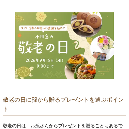
敬老の日に孫から贈るプレゼントを選ぶポイン
ト
敬老の日は、お孫さんからプレゼントを贈ることもあるで