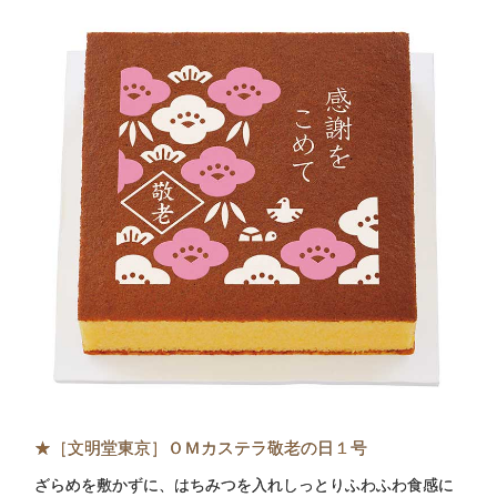
★［文明堂東京］ＯＭカステラ敬老の日１号
ざらめを敷かずに、はちみつを入れしっとりふわふわ食感に