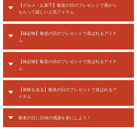
【グルメ・お菓子】敬老の日のプレゼントで孫から
もらって嬉しい人気アイテム
【縁起物】敬老の日のプレゼントで喜ばれるアイテ
ム
【縁起物】敬老の日のプレゼントで喜ばれるアイテ
ム
【体験を送る】敬老の日のプレゼントで喜ばれるア
イテム
敬老の日に日頃の感謝を形にしよう！