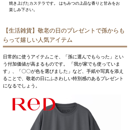
焼き上げたカステラです。 はちみつの上品な香りと甘みをお
楽しみ下さい。
【生活雑貨】敬老の日のプレゼントで孫からも
らって嬉しい人気アイテム
日常的に使うアイテムこそ、「孫に選んでもらった」とい
う付加価値が高まるものです。 「我が家でも使っていま
す」、「〇〇が色を選びました」など、手紙や写真を添え
ることで、敬老の日にふさわしい特別感のあるプレゼント
になるでしょう。