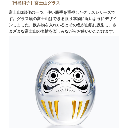
［田島硝子］富士山グラス
富士山3部作の一つ、使い勝手を重視したグラスシリーズで
す。グラス底の富士山はできる限り本物に近いようにデザイ
ンしました。飲み物を入れいるとその色が山肌に反射し、さ
まざまな富士山の表情を楽しみながらお使いいただけます。