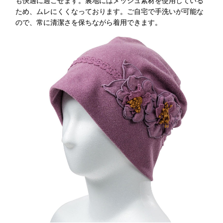
も快適に過ごせます。裏地にはメッシュ素材を使用している
ため、ムレにくくなっております。ご自宅で手洗いが可能な
ので、常に清潔さを保ちながら着用できます。