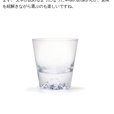
を紐解きながら選ぶのも楽しいですね。