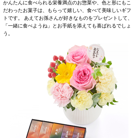
かんたんに食べられる栄養満点のお惣菜や、色と形にもこ
だわったお菓子は、もらって嬉しい、食べて美味しいギフ
トです。 あえてお孫さんが好きなものをプレゼントして、
「一緒に食べようね」とお手紙を添えても喜ばれるでしょ
う。