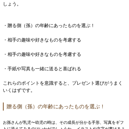
しょう。
・贈る側（孫）の年齢にあったものを選ぶ！
・相手の趣味や好きなものを考慮する
・相手の趣味や好きなものを考慮する
・手紙や写真も一緒に送ると喜ばれる
これらのポイントを意識すると、プレゼント選びがうまく
いくはずです。
贈る側（孫）の年齢にあったものを選ぶ！
お孫さんが乳児〜幼児の時は、その成長が分かる手形、写真をギフ
トに添えてみるのはいかがでしょうか。 イラストや文字が書けるよ