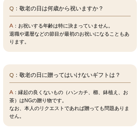
Q
：敬老の日は何歳から祝いますか？
A
：お祝いする年齢は特に決まっていません。
退職や還暦などの節目が最初のお祝いになることもあ
ります。
Q
：敬老の日に贈ってはいけないギフトは？
A
：縁起の良くないもの（ハンカチ、櫛、鉢植え、お
茶）はNGの贈り物です。
なお、本人のリクエストであれば贈っても問題ありま
せん。