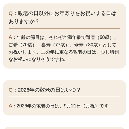
Q
：敬老の日以外にお年寄りをお祝いする日は
ありますか？
A
：年齢の節目は、それぞれ満年齢で還暦（60歳）、
古希（70歳）、喜寿（77歳）、傘寿（80歳）として
お祝いします。この年に重なる敬老の日は、少し特別
なお祝いになりそうですね。
Q
：2026年の敬老の日はいつ？
A
：2026年の敬老の日は、9月21日（月祝）です。