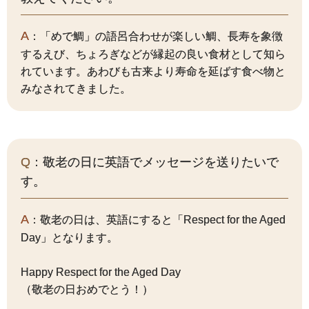
A
：「めで鯛」の語呂合わせが楽しい鯛、長寿を象徴
するえび、ちょろぎなどが縁起の良い食材として知ら
れています。あわびも古来より寿命を延ばす食べ物と
みなされてきました。
Q
：敬老の日に英語でメッセージを送りたいで
す。
A
：敬老の日は、英語にすると「Respect for the Aged
Day」となります。
Happy Respect for the Aged Day
（敬老の日おめでとう！）