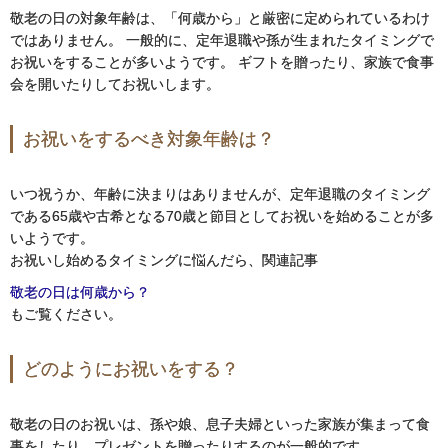
敬老の日の対象年齢は、「何歳から」と厳密に定められているわけ
ではありません。 一般的に、定年退職や孫が生まれたタイミングで
お祝いをすることが多いようです。 ギフトを贈ったり、家族で食事
会を開いたりしてお祝いします。
お祝いをするべき対象年齢は？
いつ祝うか、年齢に決まりはありませんが、定年退職のタイミング
である65歳や古希となる70歳と節目としてお祝いを始めることが多
いようです。
お祝いし始めるタイミングに悩んだら、関連記事
敬老の日は何歳から？
もご覧ください。
どのようにお祝いをする？
敬老の日のお祝いは、孫や娘、息子夫婦といった家族が集まって食
事をしたり、プレゼントを贈ったりするのが一般的です。