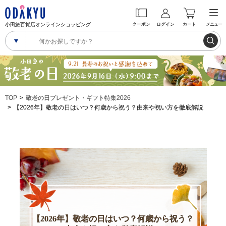
小田急百貨店オンラインショッピング
クーポン
ログイン
カート
メニュー
TOP
敬老の日プレゼント・ギフト特集2026
【2026年】敬老の日はいつ？何歳から祝う？由来や祝い方を徹底解説
【2026年】敬老の日はいつ？何歳から祝う？