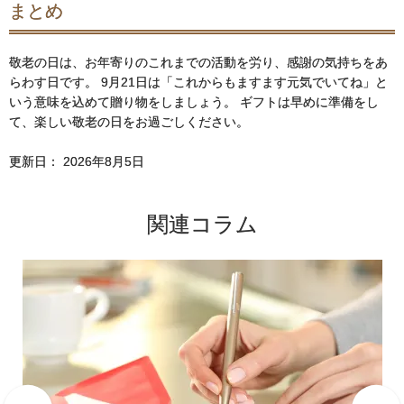
まとめ
敬老の日は、お年寄りのこれまでの活動を労り、感謝の気持ちをあ
らわす日です。 9月21日は「これからもますます元気でいてね」と
いう意味を込めて贈り物をしましょう。 ギフトは早めに準備をし
て、楽しい敬老の日をお過ごしください。
更新日：
2026年8月5日
関連コラム