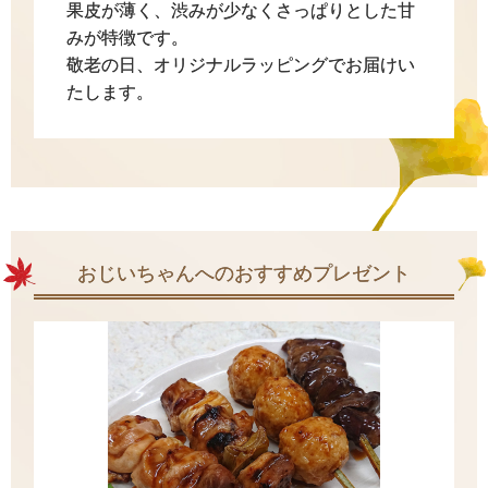
果皮が薄く、渋みが少なくさっぱりとした甘
みが特徴です。
敬老の日、オリジナルラッピングでお届けい
たします。
おじいちゃんへのおすすめプレゼント