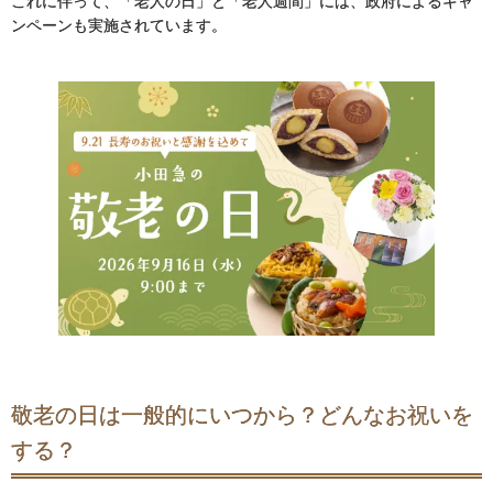
これに伴って、「老人の日」と「老人週間」には、政府によるキャ
ンペーンも実施されています。
敬老の日は一般的にいつから？どんなお祝いを
する？