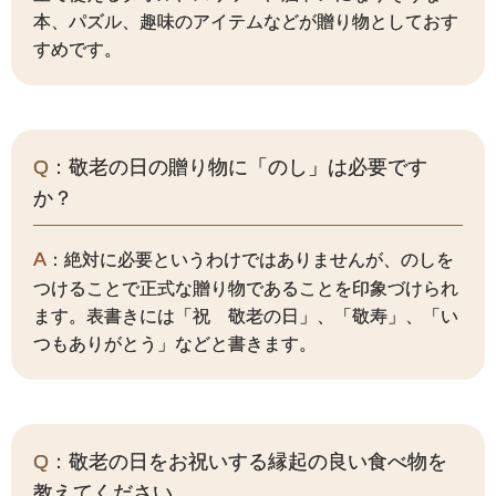
本、パズル、趣味のアイテムなどが贈り物としておす
すめです。
Q
：敬老の日の贈り物に「のし」は必要です
か？
A
：絶対に必要というわけではありませんが、のしを
つけることで正式な贈り物であることを印象づけられ
ます。表書きには「祝 敬老の日」、「敬寿」、「い
つもありがとう」などと書きます。
Q
：敬老の日をお祝いする縁起の良い食べ物を
教えてください。