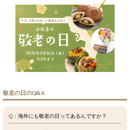
敬老の日のQ&A
Q
：海外にも敬老の日ってあるんですか？