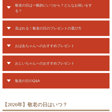
敬老の日は一般的にいつから？どんなお祝いをす
る？
喜ばれる！敬老の日のプレゼントの選び方
おばあちゃんへのおすすめプレゼント
おじいちゃんへのおすすめプレゼント
敬老の日のQ&A
【2026年】敬老の日はいつ？