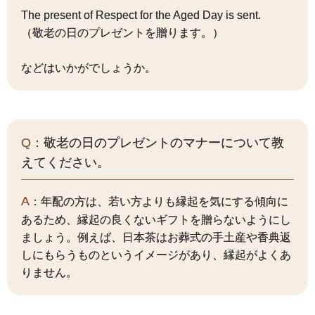
The present of Respect for the Aged Day is sent.
（敬老の日のプレゼントを贈ります。）
などはいかがでしょうか。
Q
：敬老の日のプレゼントのマナーについて教
えてください。
A
：年配の方は、若い方よりも縁起を気にする傾向に
あるため、縁起の良くないギフトを贈らないようにし
ましょう。例えば、日本茶はお葬式の手土産や香典返
しにもらうものというイメージがあり、縁起がよくあ
りません。