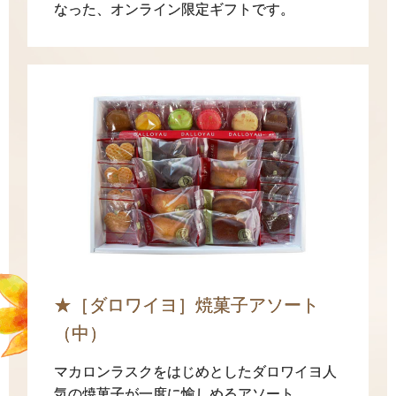
なった、オンライン限定ギフトです。
★［ダロワイヨ］焼菓子アソート
（中）
マカロンラスクをはじめとしたダロワイヨ人
気の焼菓子が一度に愉しめるアソート。