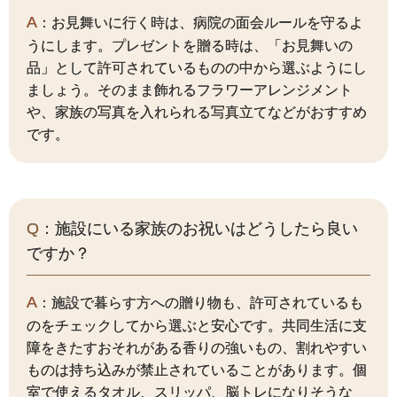
A
：お見舞いに行く時は、病院の面会ルールを守るよ
うにします。プレゼントを贈る時は、「お見舞いの
品」として許可されているものの中から選ぶようにし
ましょう。そのまま飾れるフラワーアレンジメント
や、家族の写真を入れられる写真立てなどがおすすめ
です。
Q
：施設にいる家族のお祝いはどうしたら良い
ですか？
A
：施設で暮らす方への贈り物も、許可されているも
のをチェックしてから選ぶと安心です。共同生活に支
障をきたすおそれがある香りの強いもの、割れやすい
ものは持ち込みが禁止されていることがあります。個
室で使えるタオル、スリッパ、脳トレになりそうな