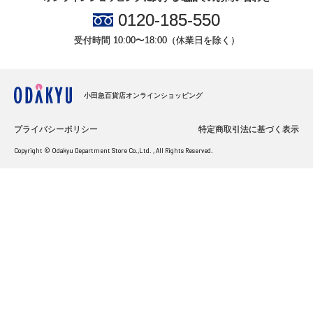
0120-185-550
受付時間 10:00〜18:00（休業日を除く）
小田急百貨店オンラインショッピング
プライバシーポリシー
特定商取引法に基づく表示
Copyright © Odakyu Department Store Co.,Ltd. , All Rights Reserved.