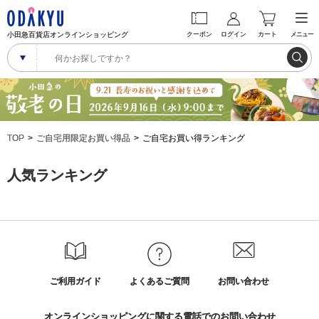
小田急百貨店オンラインショッピング
クーポン
ログイン
カート
メニュー
TOP
ご自宅用限定お買い得品
ご自宅お買い得ランキング
人気ランキング
ご利用ガイド
よくあるご質問
お問い合わせ
オンラインショッピングに関する電話でのお問い合わせ