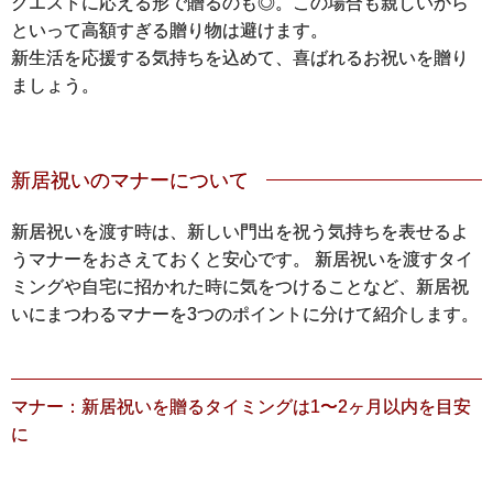
クエストに応える形で贈るのも◎。この場合も親しいから
といって高額すぎる贈り物は避けます。
新生活を応援する気持ちを込めて、喜ばれるお祝いを贈り
ましょう。
新居祝いのマナーについて
新居祝いを渡す時は、新しい門出を祝う気持ちを表せるよ
うマナーをおさえておくと安心です。 新居祝いを渡すタイ
ミングや自宅に招かれた時に気をつけることなど、新居祝
いにまつわるマナーを3つのポイントに分けて紹介します。
マナー：新居祝いを贈るタイミングは1〜2ヶ月以内を目安
に