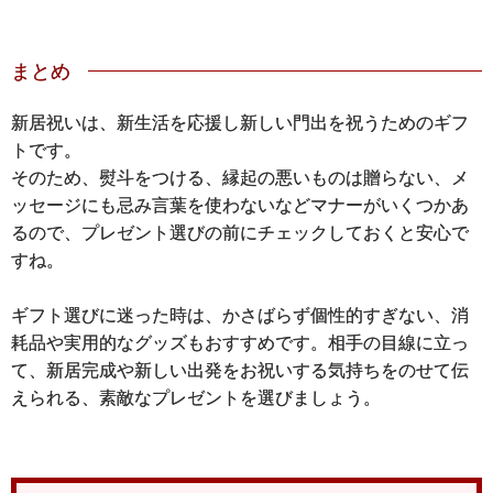
まとめ
新居祝いは、新生活を応援し新しい門出を祝うためのギフ
トです。
そのため、熨斗をつける、縁起の悪いものは贈らない、メ
ッセージにも忌み言葉を使わないなどマナーがいくつかあ
るので、プレゼント選びの前にチェックしておくと安心で
すね。
ギフト選びに迷った時は、かさばらず個性的すぎない、消
耗品や実用的なグッズもおすすめです。相手の目線に立っ
て、新居完成や新しい出発をお祝いする気持ちをのせて伝
えられる、素敵なプレゼントを選びましょう。