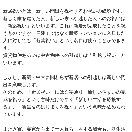
新居祝いとは、新しい門出を祝福するお祝いの総称です。
新しく家を建てた人、新しい家へ引越した人へのお祝いは
「新築祝い」といいます。これは新居が完成したことを祝
うものですが、戸建てではなく新築マンションに入居した
人に対しても「新築祝い」という名目は使うことができま
す。
賃貸物件あるいは中古物件への引越しは「引越し祝い」と
いいます。
しかし、新築・中古に関わらず新居への引越しは新しい門
出を意味します。
そのため、「新居祝い」には文字通り「新しい住まいの完
成を祝う」という意味だけでなく「新しい生活を応援す
る」、「新生活のはじまりを祝う」という意味が込められ
ています。
また入寮、実家から出て一人暮らしをする場合も、新生活