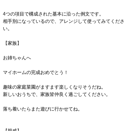
4つの項目で構成された基本に沿った例文です。
相手別になっているので、アレンジして使ってみてくださ
い。
【家族】
お姉ちゃんへ
マイホームの完成おめでとう！
趣味の家庭菜園がますます楽しくなりそうだね。
新しいおうちで、家族皆仲良く過ごしてください。
落ち着いたらまた遊びに行かせてね。
【親戚】