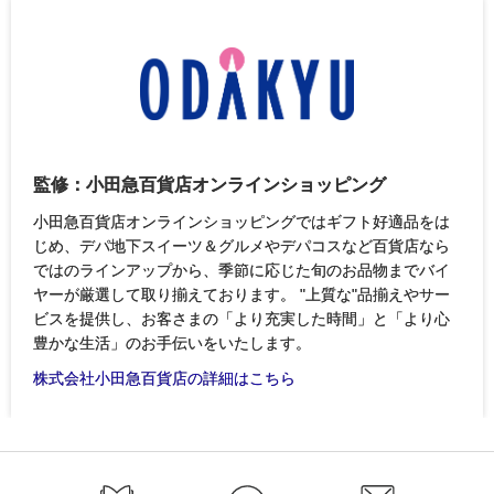
監修：小田急百貨店オンラインショッピング
小田急百貨店オンラインショッピングではギフト好適品をは
じめ、デパ地下スイーツ＆グルメやデパコスなど百貨店なら
ではのラインアップから、季節に応じた旬のお品物までバイ
ヤーが厳選して取り揃えております。 "上質な"品揃えやサー
ビスを提供し、お客さまの「より充実した時間」と「より心
豊かな生活」のお手伝いをいたします。
株式会社小田急百貨店の詳細はこちら