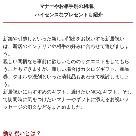
マナーやお相手別の相場、
ハイセンスなプレゼントも紹介
新築や引越しといった新しい門出をお祝いする新居祝い
は、新居のインテリアや相手の好みに合わせて選びましょ
う。
親しい間柄なら事前に欲しいもののリクエストをしてもら
うこともできますが、難しい場合はカタログギフト、商品
券、タオルや洗剤といった消耗品もあわせて検討しましょ
う。
新居祝いにおすすめのギフト、避けたいNGなギフト、そし
て訪問時に気をつけたいマナーやギフトに添えるお祝いメ
ッセージの例文などをまとめました。
新居祝いとは？