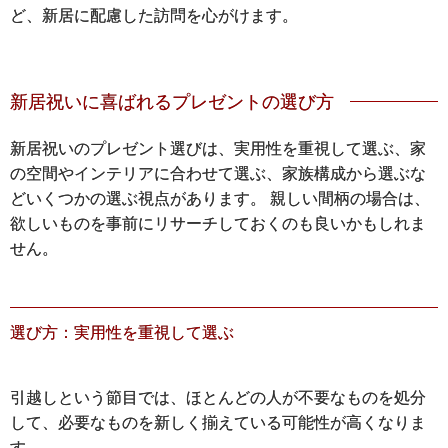
ど、新居に配慮した訪問を心がけます。
新居祝いに喜ばれるプレゼントの選び方
新居祝いのプレゼント選びは、実用性を重視して選ぶ、家
の空間やインテリアに合わせて選ぶ、家族構成から選ぶな
どいくつかの選ぶ視点があります。 親しい間柄の場合は、
欲しいものを事前にリサーチしておくのも良いかもしれま
せん。
選び方：実用性を重視して選ぶ
引越しという節目では、ほとんどの人が不要なものを処分
して、必要なものを新しく揃えている可能性が高くなりま
す。