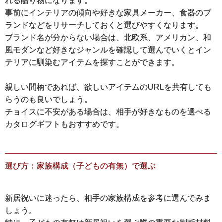
れる贈り物になります。
事前にインテリアの傾向や好きな家具メーカー、食器のブ
ランドなどをリサーチしておくと選びやすくなります。
ブランド名が分からない場合は、北欧系、アメリカン、和
風モダンなど好きなジャンルを確認して選んでいくとイン
テリアに馴染むアイテムを探すことができます。
親しい間柄であれば、欲しいアイテムのURLを共有しても
らうのも良いでしょう。
チョイスに不安がある場合は、相手が好きなものを選べる
カタログギフトもおすすめです。
選び方：家族構成（子どもの有無）で選ぶ
新居祝いに迷ったら、相手の家族構成を参考に選んでみま
しょう。