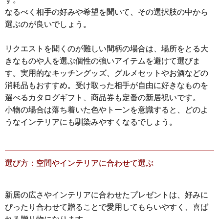
なるべく相手の好みや希望を聞いて、その選択肢の中から
選ぶのが良いでしょう。
リクエストを聞くのが難しい間柄の場合は、場所をとる大
きなものや人を選ぶ個性の強いアイテムを避けて選びま
す。実用的なキッチングッズ、グルメセットやお酒などの
消耗品もおすすめ。受け取った相手が自由に好きなものを
選べるカタログギフト、商品券も定番の新居祝いです。
小物の場合は落ち着いた色やトーンを意識すると、どのよ
うなインテリアにも馴染みやすくなるでしょう。
選び方：空間やインテリアに合わせて選ぶ
新居の広さやインテリアに合わせたプレゼントは、好みに
ぴったり合わせて贈ることで愛用してもらいやすく、喜ば