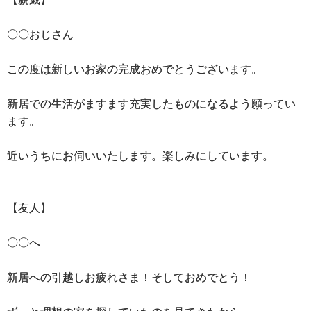
〇〇おじさん
この度は新しいお家の完成おめでとうございます。
新居での生活がますます充実したものになるよう願ってい
ます。
近いうちにお伺いいたします。楽しみにしています。
【友人】
〇〇へ
新居への引越しお疲れさま！そしておめでとう！