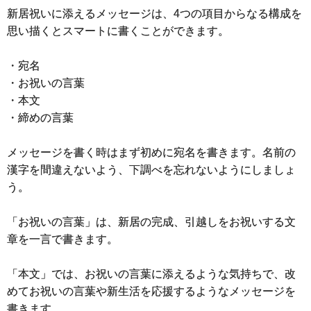
新居祝いに添えるメッセージは、4つの項目からなる構成を
思い描くとスマートに書くことができます。
・宛名
・お祝いの言葉
・本文
・締めの言葉
メッセージを書く時はまず初めに宛名を書きます。名前の
漢字を間違えないよう、下調べを忘れないようにしましょ
う。
「お祝いの言葉」は、新居の完成、引越しをお祝いする文
章を一言で書きます。
「本文」では、お祝いの言葉に添えるような気持ちで、改
めてお祝いの言葉や新生活を応援するようなメッセージを
書きます。