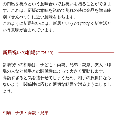
の門出を祝うという意味合いでお祝いを贈ることができま
す。これは、応援の意味を込めて別れの時に金品を贈る餞
別（せんべつ）に近い意味をもちます。
このように新居祝いには、新居というだけでなく新生活と
いう意味が含まれています。
新居祝いの相場について
新居祝いの相場は、子ども・両親、兄弟・親戚、友人・職
場の人など相手との関係性によって大きく変動します。
高額すぎると気を遣わせてしまうため、相手の負担になら
ないよう、関係性に応じた適切な範囲で贈るようにしまし
ょう。
相場：子供・両親・兄弟