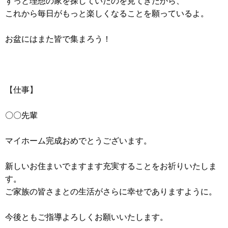
ずっと理想の家を探していたのを見てきたから、
これから毎日がもっと楽しくなることを願っているよ。
お盆にはまた皆で集まろう！
【仕事】
〇〇先輩
マイホーム完成おめでとうございます。
新しいお住まいでますます充実することをお祈りいたしま
す。
ご家族の皆さまとの生活がさらに幸せでありますように。
今後ともご指導よろしくお願いいたします。