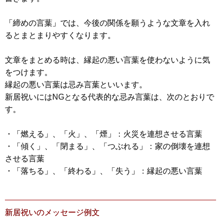
「締めの言葉」では、今後の関係を願うような文章を入れ
るとまとまりやすくなります。
文章をまとめる時は、縁起の悪い言葉を使わないように気
をつけます。
縁起の悪い言葉は忌み言葉といいます。
新居祝いにはNGとなる代表的な忌み言葉は、次のとおりで
す。
・「燃える」、「火」、「煙」：火災を連想させる言葉
・「傾く」、「閉まる」、「つぶれる」：家の倒壊を連想
させる言葉
・「落ちる」、「終わる」、「失う」：縁起の悪い言葉
新居祝いのメッセージ例文