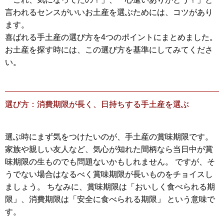
言われるセンスがいいお土産を選ぶためには、コツがあり
ます。
喜ばれる手土産の選び方を4つのポイントにまとめました。
お土産を探す時には、この選び方を基準にしてみてくださ
い。
選び方：消費期限が長く、日持ちする手土産を選ぶ
選ぶ時にまず気をつけたいのが、手土産の賞味期限です。
家族や親しい友人など、気心が知れた間柄なら当日中が賞
味期限の生ものでも問題ないかもしれません。 ですが、そ
うでない場合はなるべく賞味期限が長いものをチョイスし
ましょう。 ちなみに、賞味期限は「おいしく食べられる期
限」、消費期限は「安全に食べられる期限」 という意味で
す。