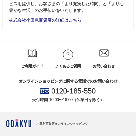
ビスを提供し、お客さまの「より充実した時間」と「より心
豊かな生活」のお手伝いをいたします。
株式会社小田急百貨店の詳細はこちら
ご利用ガイド
よくあるご質問
お問い合わせ
オンラインショッピングに関する電話でのお問い合わせ
0120-185-550
受付時間 10:00〜18:00（休業日を除く）
小田急百貨店オンラインショッピング