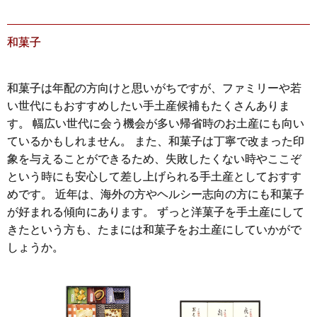
和菓子
和菓子は年配の方向けと思いがちですが、ファミリーや若
い世代にもおすすめしたい手土産候補もたくさんありま
す。 幅広い世代に会う機会が多い帰省時のお土産にも向い
ているかもしれません。 また、和菓子は丁寧で改まった印
象を与えることができるため、失敗したくない時やここぞ
という時にも安心して差し上げられる手土産としておすす
めです。 近年は、海外の方やヘルシー志向の方にも和菓子
が好まれる傾向にあります。 ずっと洋菓子を手土産にして
きたという方も、たまには和菓子をお土産にしていかがで
しょうか。