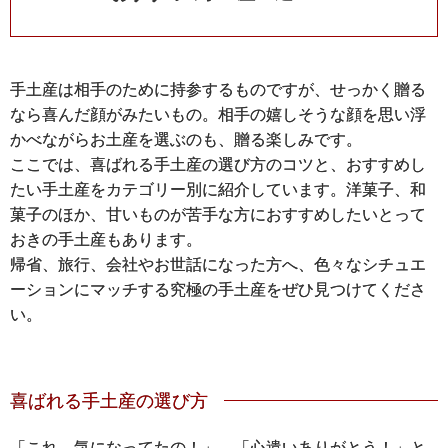
手土産は相手のために持参するものですが、せっかく贈る
なら喜んだ顔がみたいもの。相手の嬉しそうな顔を思い浮
かべながらお土産を選ぶのも、贈る楽しみです。
ここでは、喜ばれる手土産の選び方のコツと、おすすめし
たい手土産をカテゴリー別に紹介しています。洋菓子、和
菓子のほか、甘いものが苦手な方におすすめしたいとって
おきの手土産もあります。
帰省、旅行、会社やお世話になった方へ、色々なシチュエ
ーションにマッチする究極の手土産をぜひ見つけてくださ
い。
喜ばれる手土産の選び方
「これ、気になってたの！」、「心遣いありがとう！」と