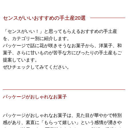
センスがいいおすすめの手土産20選
「センスがいい！」と思ってもらえるおすすめの手土産
を、カテゴリー別に紹介します。
パッケージで話に花が咲きそうなお菓子から、洋菓子、和
菓子、さらに甘いものが苦手な方にぴったりの手土産もご
提案しています。
ぜひチェックしてみてください。
パッケージがおしゃれなお菓子
パッケージがおしゃれなお菓子は、見た目が華やかで特別
感があり、素直に「もらって嬉しい」という感情が湧きや