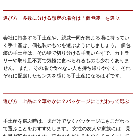
選び方：多数に分ける想定の場合は「個包装」を選ぶ
会社に持参する手土産や、親戚一同が集まる場に持ってい
く手土産は、個包装のものを選ぶようにしましょう。 個包
装の手土産は、その場で切り分ける手間いらずで、カトラ
リーや取り皿不要で気軽に食べられるものも少なくありま
せん。 また、その場で食べない人も持ち帰りやすく、それ
ぞれに配慮したセンスを感じる手土産になるはずです。
選び方：上品に？華やかに？パッケージにこだわって選ぶ
手土産を選ぶ時は、味だけでなくパッケージにもこだわっ
て選ぶことをおすすめします。 女性の友人や家族には、見