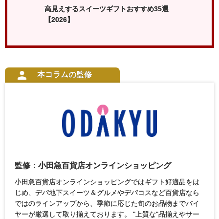
キン
高見えするスイーツギフトおすすめ35選
センス
介
【2026】
本コラムの監修
監修：小田急百貨店オンラインショッピング
小田急百貨店オンラインショッピングではギフト好適品をは
じめ、デパ地下スイーツ＆グルメやデパコスなど百貨店なら
ではのラインアップから、季節に応じた旬のお品物までバイ
ヤーが厳選して取り揃えております。 "上質な"品揃えやサー