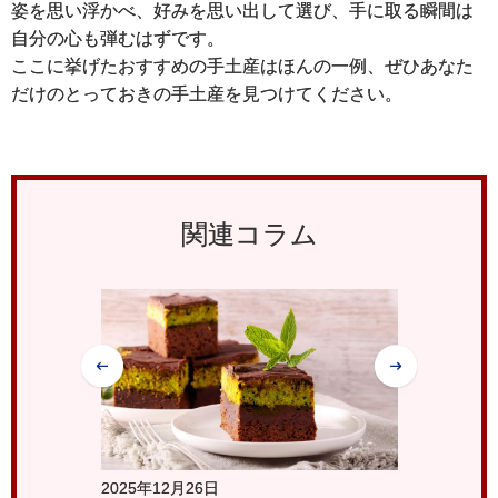
姿を思い浮かべ、好みを思い出して選び、手に取る瞬間は
自分の心も弾むはずです。
ここに挙げたおすすめの手土産はほんの一例、ぜひあなた
だけのとっておきの手土産を見つけてください。
関連コラム
2025年12月26日
2025