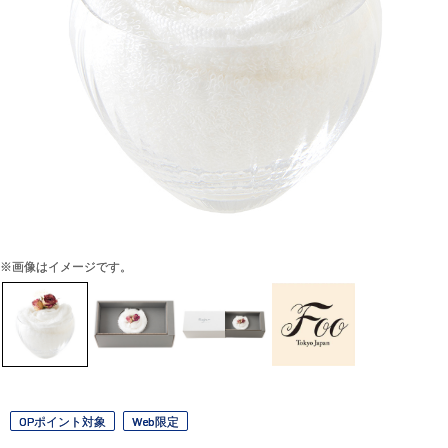
※画像はイメージです。
OPポイント対象
Web限定