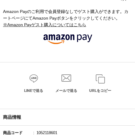
Amazon Payのご利用で会員登録なしでゲスト購入ができます。カ
ートページにてAmazon Payボタンをクリックしてください。
※Amazon Payゲスト購入についてはこちら
LINEで送る
メールで送る
URLをコピー
商品情報
商品コード
1052118601