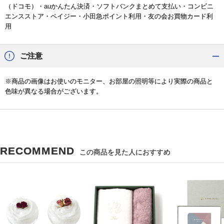
（ドコモ）・auかんたん決済・ソフトバンクまとめて支払い・コンビニ
エンスストア・ペイジー・小田急ポイント利用・友の会お買物カード利
用
ご注意
※商品の画像はお使いのモニター、お部屋の照明等により実際の商品と
色味が異なる場合がございます。
RECOMMEND
この商品を見た人におすすめ