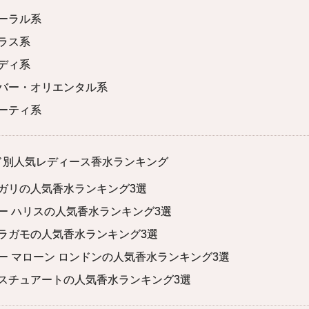
ーラル系
ラス系
ディ系
バー・オリエンタル系
ーティ系
ド別人気レディース香水ランキング
ガリの人気香水ランキング3選
ー ハリスの人気香水ランキング3選
ラガモの人気香水ランキング3選
ー マローン ロンドンの人気香水ランキング3選
スチュアートの人気香水ランキング3選