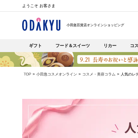
ようこそ お客さま
小田急百貨店オンラインショッピング
ギフト
フード＆スイーツ
リカー
コ
TOP
小田急コスメオンライン
コスメ・美容コラム
人気のレ