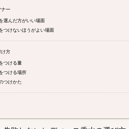
マナー
を選んだ方がいい場面
をつけないほうがよい場面
付け方
をつける量
をつける場所
のつけかた