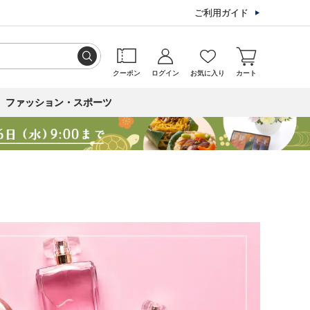
ご利用ガイド
クーポン
ログイン
お気に入り
カート
ファッション・スポーツ