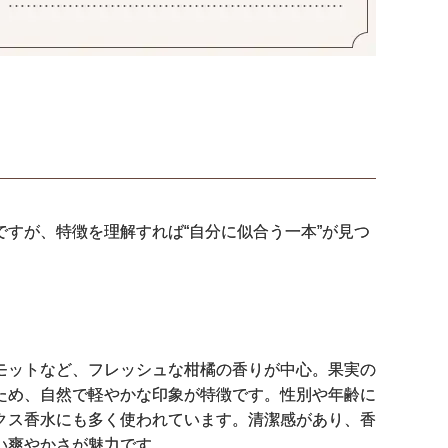
すが、特徴を理解すれば“自分に似合う一本”が見つ
モットなど、フレッシュな柑橘の香りが中心。果実の
ため、自然で軽やかな印象が特徴です。性別や年齢に
クス香水にも多く使われています。清潔感があり、香
い爽やかさが魅力です。