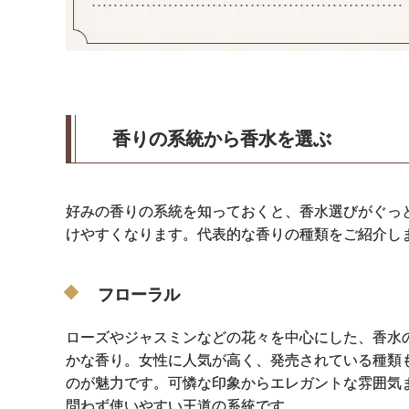
香りの系統から香水を選ぶ
好みの香りの系統を知っておくと、香水選びがぐっ
けやすくなります。代表的な香りの種類をご紹介し
フローラル
ローズやジャスミンなどの花々を中心にした、香水
かな香り。女性に人気が高く、発売されている種類
のが魅力です。可憐な印象からエレガントな雰囲気
問わず使いやすい王道の系統です。