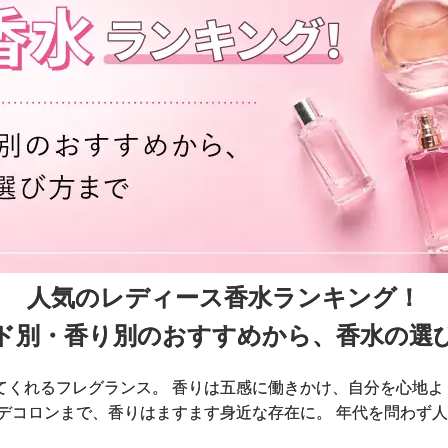
人気のレディース香水ランキング！
ド別・香り別のおすすめから、
香水の選
てくれるフレグランス。 香りは五感に働きかけ、自分を心地よ
ーデコロンまで、香りはますます身近な存在に。 年代を問わず