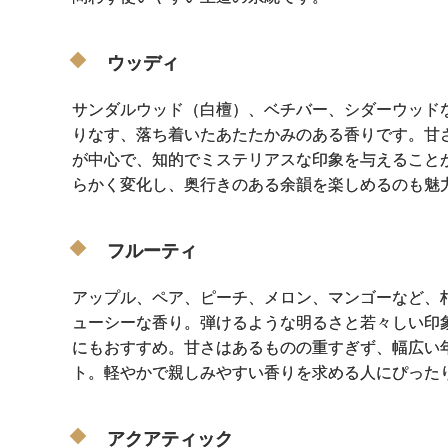
ウッディ
サンダルウッド（白檀）、ベチバー、シダーウッド
りなす、落ち着いたあたたかみのある香りです。甘
が中心で、知的でミステリアスな印象を与えること
らかく変化し、奥行きのある余韻を楽しめるのも魅
フルーティ
アップル、ペア、ピーチ、メロン、マンゴーなど、
ューシーな香り。弾けるような明るさと若々しい印
にもおすすめ。甘さはあるものの重すぎず、幅広い
ト。軽やかで親しみやすい香りを求める人にぴった
アクアティック