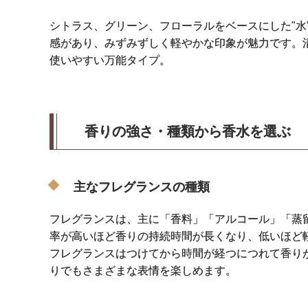
シトラス、グリーン、フローラルをベースにした"水
感があり、みずみずしく軽やかな印象が魅力です。
使いやすい万能タイプ。
香りの強さ・種類から香水を選ぶ
主なフレグランスの種類
フレグランスは、主に「香料」「アルコール」「蒸留
率が高いほど香りの持続時間が長くなり、低いほど
フレグランスはつけてから時間が経つにつれて香り
りでもさまざまな表情を楽しめます。