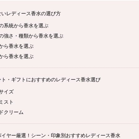
ないレディース香水の選び方
の系統から香水を選ぶ
の強さ・種類から香水を選ぶ
から香水を選ぶ
から香水を選ぶ
ント・ギフトにおすすめのレディース香水選び
サイズ
ミスト
ドクリーム
バイヤー厳選！シーン・印象別おすすめレディース香水