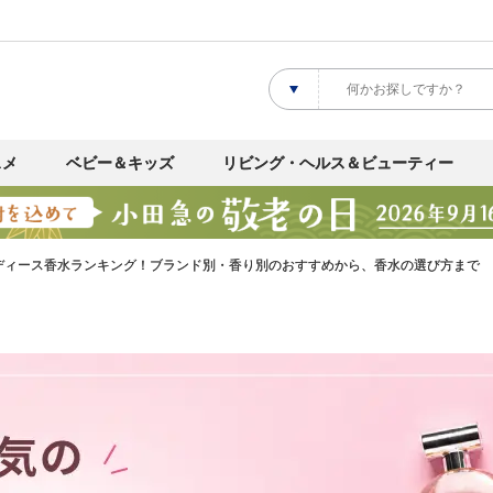
スメ
ベビー＆キッズ
リビング・ヘルス＆ビューティー
ディース香水ランキング！ブランド別・香り別のおすすめから、香水の選び方まで