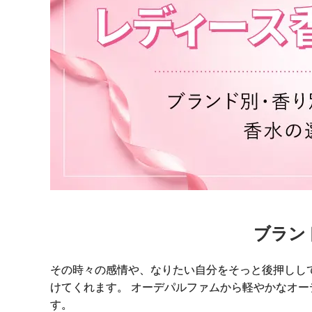
ブラン
その時々の感情や、なりたい自分をそっと後押しし
けてくれます。 オーデパルファムから軽やかなオ
す。