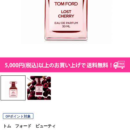
OPポイント対象
トム フォード ビューティ