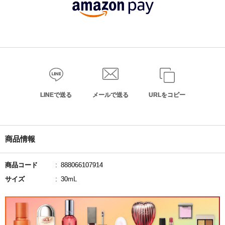
LINEで送る
メールで送る
URLをコピー
商品情報
商品コード
888066107914
サイズ
30mL