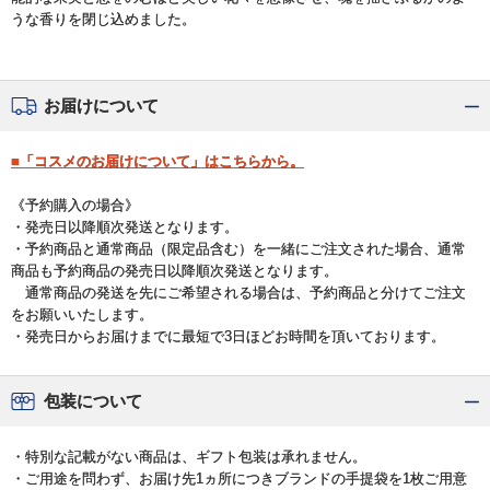
うな香りを閉じ込めました。
お届けについて
■「コスメのお届けについて」はこちらから。
《予約購入の場合》
・発売日以降順次発送となります。
・予約商品と通常商品（限定品含む）を一緒にご注文された場合、通常
商品も予約商品の発売日以降順次発送となります。
通常商品の発送を先にご希望される場合は、予約商品と分けてご注文
をお願いいたします。
・発売日からお届けまでに最短で3日ほどお時間を頂いております。
包装について
・特別な記載がない商品は、ギフト包装は承れません。
・ご用途を問わず、お届け先1ヵ所につきブランドの手提袋を1枚ご用意