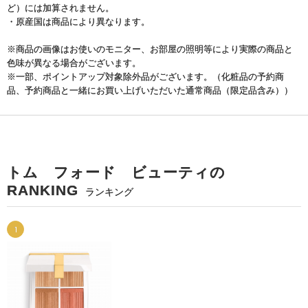
ど）には加算されません。
・原産国は商品により異なります。
※商品の画像はお使いのモニター、お部屋の照明等により実際の商品と
色味が異なる場合がございます。
※一部、ポイントアップ対象除外品がございます。（化粧品の予約商
品、予約商品と一緒にお買い上げいただいた通常商品（限定品含み））
トム フォード ビューティの
RANKING
ランキング
1