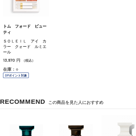
トム フォード ビュー
ティ
ＳＯＬＥＩＬ アイ カ
ラー クォード ルミエ
ール
13,970
円
（税込）
在庫：○
OPポイント対象
RECOMMEND
この商品を見た人におすすめ