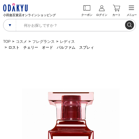
小田急百貨店オンラインショッピング
クーポン
ログイン
カート
メニュー
TOP
コスメ
フレグランス
レディス
ロスト チェリー オード パルファム スプレィ