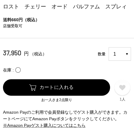
ロスト チェリー オード パルファム スプレィ
送料660円（税込）
店舗受取可
37,950
円
（税込）
数量
〇
在庫
カートに入れる
1人
お一人さま2点限り
Amazon Payのご利用で会員登録なしでゲスト購入ができます。カ
ートページにてAmazon Payボタンをクリックしてください。
※Amazon Payゲスト購入についてはこちら