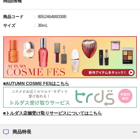
商品情報
商品コード
8052464893300
サイズ
30mL
■AUTUMN COSME FESはこちら
■トルダス店舗受け取りサービスについてはこちら
商品特長