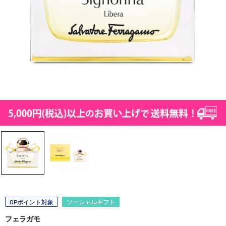
OPポイント対象
ソーシャルギフト
フェラガモ