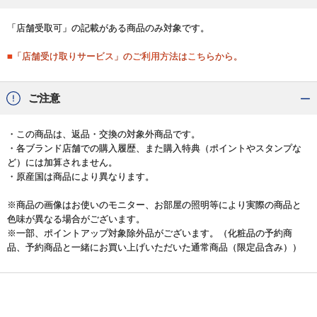
「店舗受取可」の記載がある商品のみ対象です。
■「店舗受け取りサービス」のご利用方法はこちらから。
ご注意
・この商品は、返品・交換の対象外商品です。
・各ブランド店舗での購入履歴、また購入特典（ポイントやスタンプな
ど）には加算されません。
・原産国は商品により異なります。
※商品の画像はお使いのモニター、お部屋の照明等により実際の商品と
色味が異なる場合がございます。
※一部、ポイントアップ対象除外品がございます。（化粧品の予約商
品、予約商品と一緒にお買い上げいただいた通常商品（限定品含み））