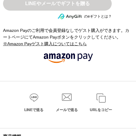
のeギフトとは？
Amazon Payのご利用で会員登録なしでゲスト購入ができます。カ
ートページにてAmazon Payボタンをクリックしてください。
※Amazon Payゲスト購入についてはこちら
LINEで送る
メールで送る
URLをコピー