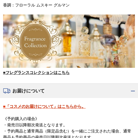
香調：フローラル ムスキー グルマン
■フレグランスコレクションはこちら
お届けについて
■「コスメのお届けについて」はこちらから。
《予約購入の場合》
・発売日以降順次発送となります。
・予約商品と通常商品（限定品含む）を一緒にご注文された場合、通常
商品も予約商品の発売日以降順次発送となります。