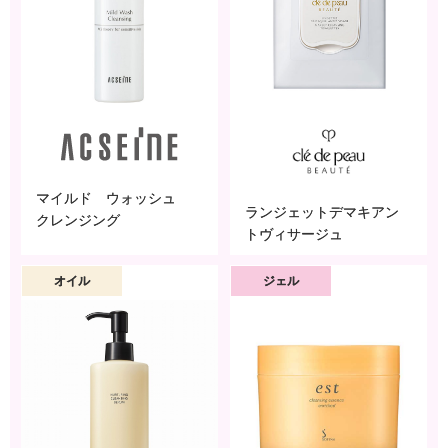
マイルド ウォッシュ
ランジェットデマキアン
クレンジング
トヴィサージュ