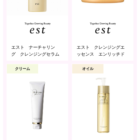
エスト ナーチャリン
エスト クレンジングエ
グ クレンジングセラム
ッセンス エンリッチド