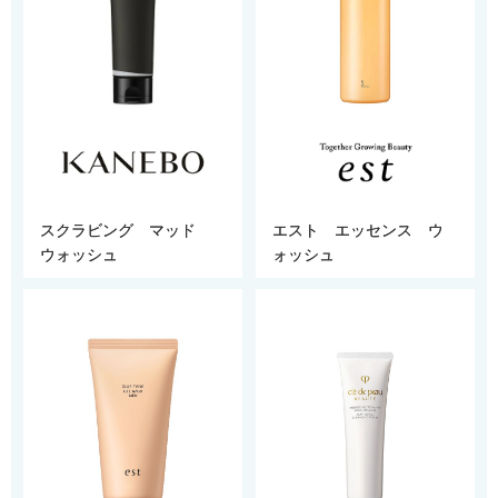
スクラビング マッド
エスト エッセンス ウ
ウォッシュ
ォッシュ