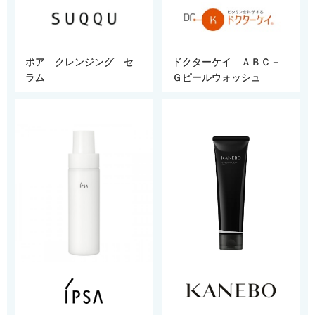
ポア クレンジング セ
ドクターケイ ＡＢＣ－
ラム
Ｇピールウォッシュ