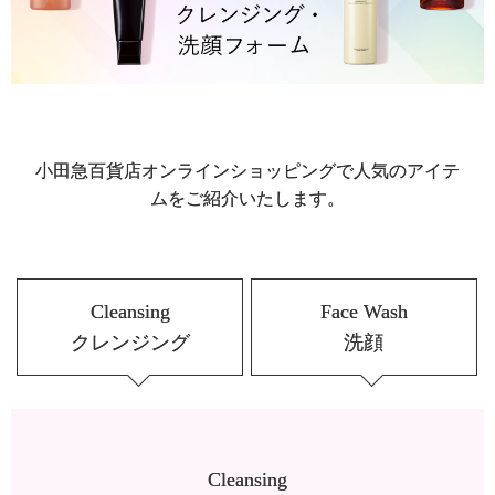
小田急百貨店オンラインショッピングで人気のアイテ
ムをご紹介いたします。
Cleansing
Face Wash
クレンジング
洗顔
Cleansing