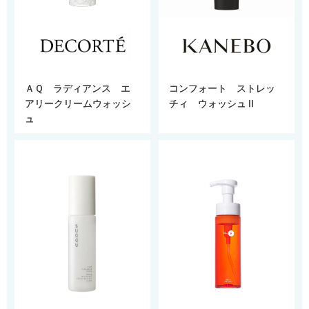
ＡＱ ラディアンス エ
コンフォート ストレッ
アリークリームウォッシ
チィ ウォッシュⅡ
ュ