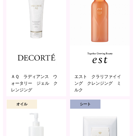
ＡＱ ラディアンス ウ
エスト クラリファイイ
ォータリー ジェル ク
ング クレンジング ミ
レンジング
ルク