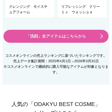
クレンジング モイスチ
リフレッシング クリー
ュアフォーム
ミィ ウォッシュａ
「洗顔」全アイテムはこちらから
コスメオンラインの売上ランキングに基づいたランキングです。
売上データ集計期間：2025年4月1日→2026年3月31日
※コスメオンラインで継続的に購入可能なアイテムが対象となりま
す。
人気の「ODAKYU BEST COSME」