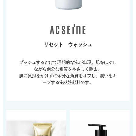
リセット ウォッシュ
プッシュするだけで理想的な泡が出現。肌をほぐし
ながら余分な角質をやさしく除去。
肌に負担をかけずに余分な角質をオフし、潤いをキ
ープする泡状洗顔料です。