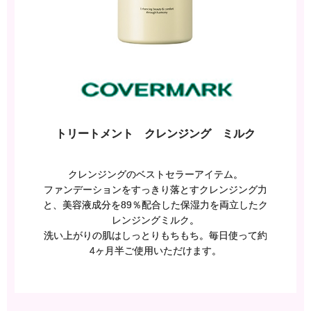
トリートメント クレンジング ミルク
クレンジングのベストセラーアイテム。
ファンデーションをすっきり落とすクレンジング力
と、美容液成分を89％配合した保湿力を両立したク
レンジングミルク。
洗い上がりの肌はしっとりもちもち。毎日使って約
4ヶ月半ご使用いただけます。