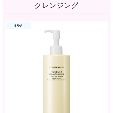
クレンジング