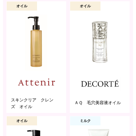
スキンクリア クレン
ＡＱ 毛穴美容液オイル
ズ オイル