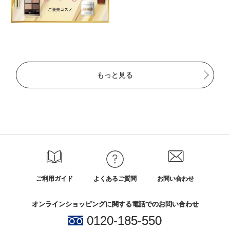
もっと見る
ご利用ガイド
よくあるご質問
お問い合わせ
オンラインショッピングに関する電話でのお問い合わせ
0120-185-550