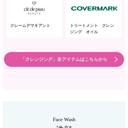
クレームデマキアント
トリートメント クレン
ジング オイル
「クレンジング」全アイテムはこちらから
Face Wash