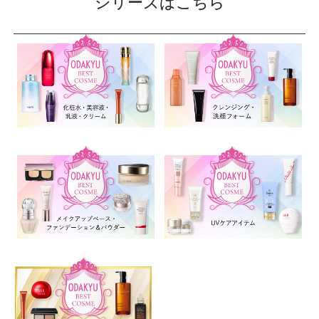
シリーズはこちら