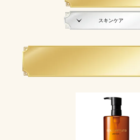
スキンケア