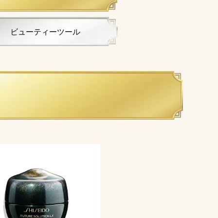
ビューティーツール