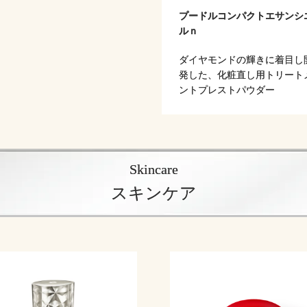
プードルコンパクトエサンシ
ルｎ
ダイヤモンドの輝きに着目し
発した、化粧直し用トリート
ントプレストパウダー
Skincare
スキンケア