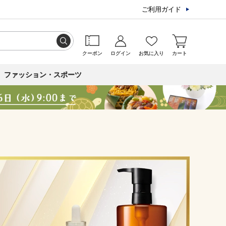
ご利用ガイド
クーポン
ログイン
お気に入り
カート
ファッション・スポーツ