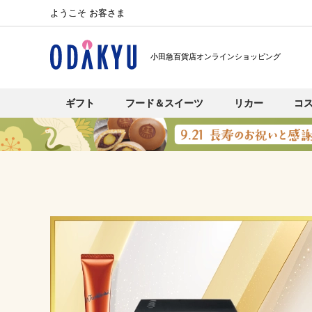
ようこそ お客さま
小田急百貨店オンラインショッピング
ギフト
フード＆スイーツ
リカー
コ