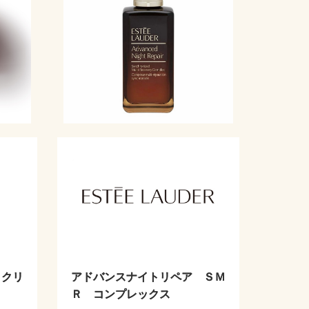
 クリ
アドバンスナイトリペア ＳＭ
Ｒ コンプレックス