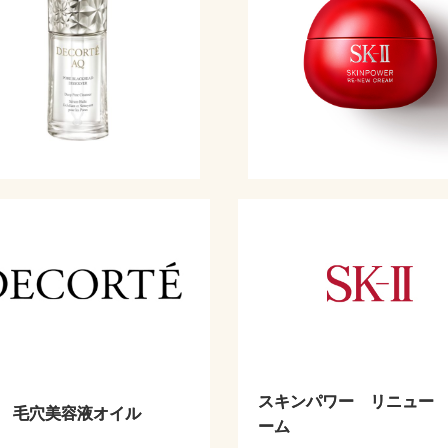
スキンパワー リニュー
 毛穴美容液オイル
ーム