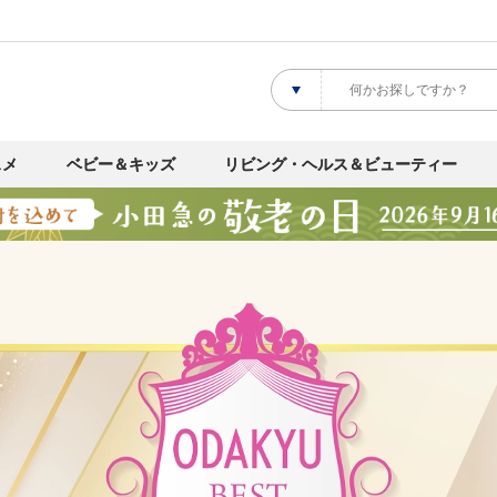
スメ
ベビー＆キッズ
リビング・ヘルス＆ビューティー