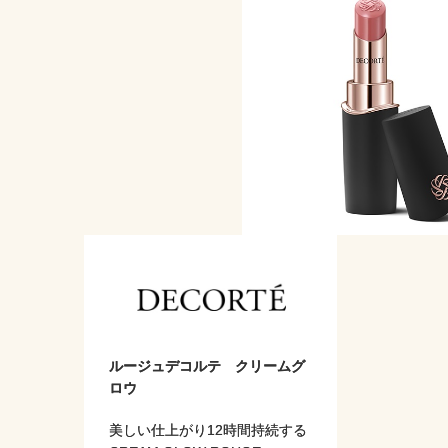
ルージュデコルテ クリームグ
ロウ
美しい仕上がり12時間持続する