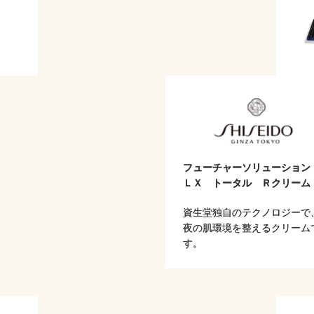
フューチャーソリューショ
ＬＸ トータル Ｒクリーム
資生堂独自のテクノロジーで
夜の肌環境を整えるクリーム
す。