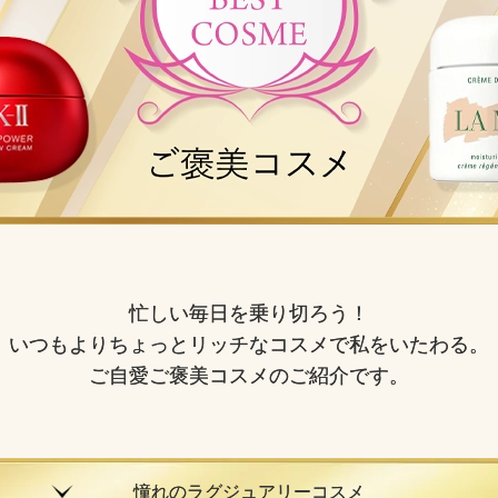
忙しい毎日を乗り切ろう！
いつもよりちょっとリッチなコスメで私をいたわる。
ご自愛ご褒美コスメのご紹介です。
憧れのラグジュアリーコスメ