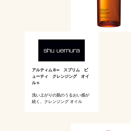
アルティム８∞ スブリム ビ
ューティ クレンジング オイ
ルｎ
洗い上がりの肌のうるおい感が
続く、クレンジング オイル