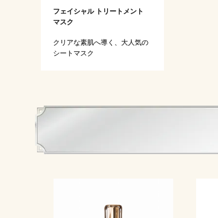
フェイシャル トリートメント
マスク
クリアな素肌へ導く、大人気の
シートマスク