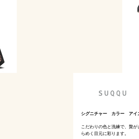
シグニチャー カラー アイ
こだわりの色と洗練で、贅が
らめく目元に彩ります。