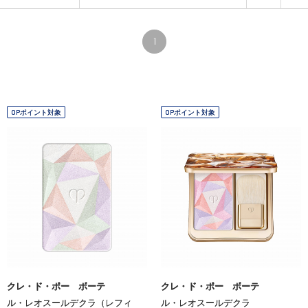
1
OPポイント対象
OPポイント対象
クレ・ド・ポー ボーテ
クレ・ド・ポー ボーテ
ル・レオスールデクラ（レフィ
ル・レオスールデクラ