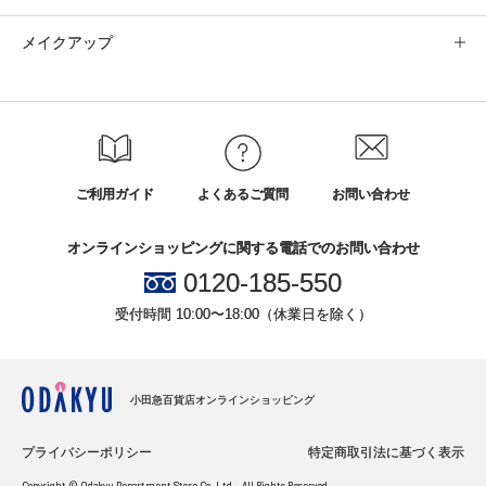
メイクアップ
ご利用ガイド
よくあるご質問
お問い合わせ
オンラインショッピングに関する電話でのお問い合わせ
0120-185-550
受付時間 10:00〜18:00（休業日を除く）
小田急百貨店オンラインショッピング
プライバシーポリシー
特定商取引法に基づく表示
Copyright © Odakyu Department Store Co.,Ltd. , All Rights Reserved.