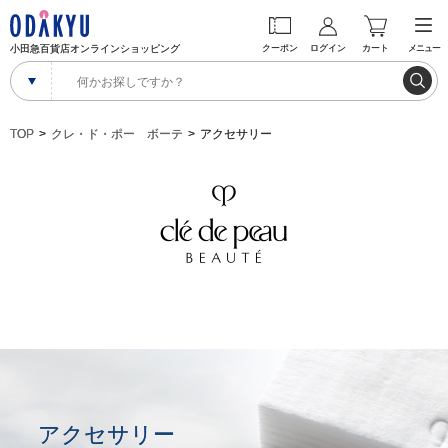
小田急百貨店オンラインショッピング
クーポン
ログイン
カート
メニュー
TOP
クレ・ド・ポー ボーテ
アクセサリー
アクセサリー