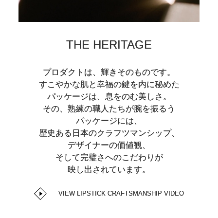
THE HERITAGE
プロダクトは、輝きそのものです。
すこやかな肌と幸福の鍵を内に秘めた
パッケージは、息をのむ美しさ。
その、熟練の職人たちが腕を振るう
パッケージには、
歴史ある日本のクラフツマンシップ、
デザイナーの価値観、
そして完璧さへのこだわりが
映し出されています。
VIEW LIPSTICK CRAFTSMANSHIP VIDEO