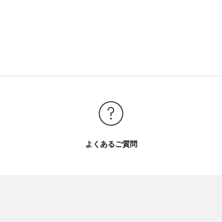
よくあるご質問