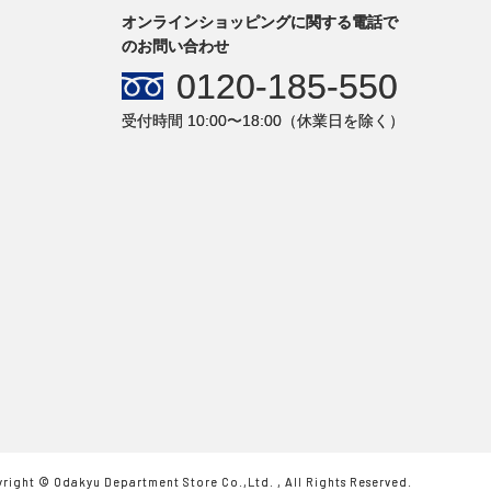
オンラインショッピングに関する電話で
のお問い合わせ
0120-185-550
受付時間 10:00〜18:00（休業日を除く）
right © Odakyu Department Store Co.,Ltd. , All Rights Reserved.