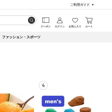
ご利用ガイド
クーポン
ログイン
お気に入り
カート
ファッション・スポーツ
4