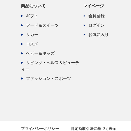
商品について
マイページ
ギフト
会員登録
フード＆スイーツ
ログイン
リカー
お気に入り
コスメ
ベビー＆キッズ
リビング・ヘルス＆ビューテ
ィー
ファッション・スポーツ
プライバシーポリシー
特定商取引法に基づく表示