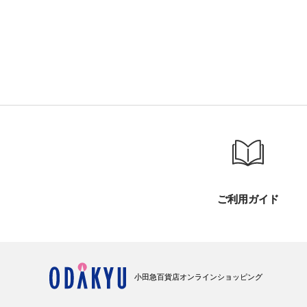
ご利用ガイド
小田急百貨店オンラインショッピング