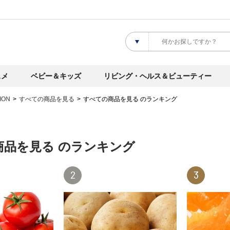
スメ
ベビー＆キッズ
リビング・ヘルス＆ビューティー
ION
すべての商品を見る
すべての商品を見る のランキング
商品を見る のランキング
2
3