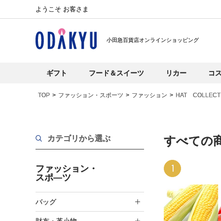
ようこそ お客さま
小田急百貨店オンラインショッピング
ギフト
フード＆スイーツ
リカー
コ
TOP
ファッション・スポーツ
ファッション
HAT COLLECT
カテゴリから選ぶ
すべての
1
ファッション・
スポ―ツ
バッグ