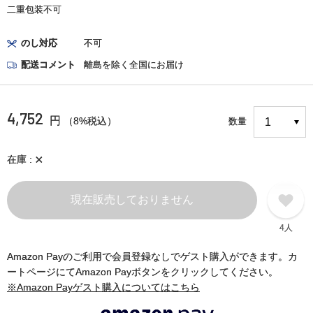
二重包装不可
のし対応
不可
配送コメント
離島を除く全国にお届け
4,752
円
（8%税込）
数量
×
在庫
現在販売しておりません
4人
Amazon Payのご利用で会員登録なしでゲスト購入ができます。カ
ートページにてAmazon Payボタンをクリックしてください。
※Amazon Payゲスト購入についてはこちら