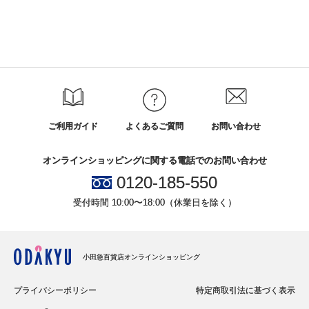
ご利用ガイド
よくあるご質問
お問い合わせ
オンラインショッピングに関する電話でのお問い合わせ
0120-185-550
受付時間 10:00〜18:00（休業日を除く）
小田急百貨店オンラインショッピング
プライバシーポリシー
特定商取引法に基づく表示